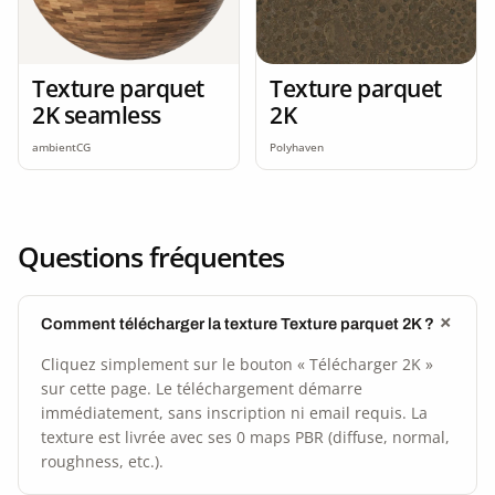
Texture parquet
Texture parquet
2K seamless
2K
ambientCG
Polyhaven
Questions fréquentes
Comment télécharger la texture Texture parquet 2K ?
Cliquez simplement sur le bouton « Télécharger 2K »
sur cette page. Le téléchargement démarre
immédiatement, sans inscription ni email requis. La
texture est livrée avec ses 0 maps PBR (diffuse, normal,
roughness, etc.).