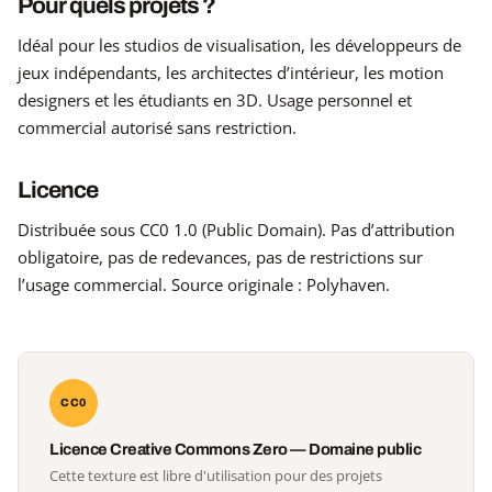
Pour quels projets ?
Idéal pour les studios de visualisation, les développeurs de
jeux indépendants, les architectes d’intérieur, les motion
designers et les étudiants en 3D. Usage personnel et
commercial autorisé sans restriction.
Licence
Distribuée sous CC0 1.0 (Public Domain). Pas d’attribution
obligatoire, pas de redevances, pas de restrictions sur
l’usage commercial. Source originale : Polyhaven.
CC0
Licence Creative Commons Zero — Domaine public
Cette texture est libre d'utilisation pour des projets