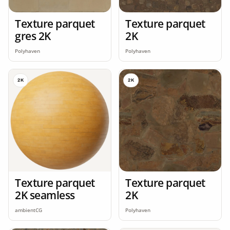
Texture parquet
Texture parquet
gres 2K
2K
Polyhaven
Polyhaven
2K
2K
Texture parquet
Texture parquet
2K seamless
2K
ambientCG
Polyhaven