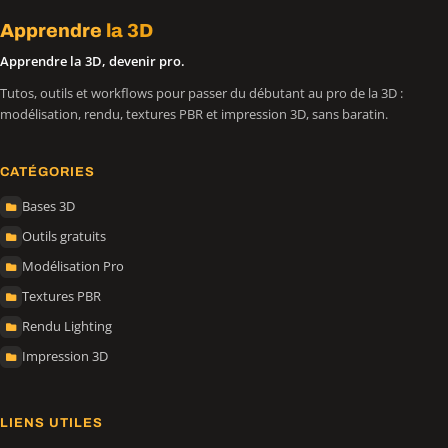
Apprendre
la 3D
Apprendre la 3D, devenir pro.
Tutos, outils et workflows pour passer du débutant au pro de la 3D :
modélisation, rendu, textures PBR et impression 3D, sans baratin.
CATÉGORIES
Bases 3D
Outils gratuits
Modélisation Pro
Textures PBR
Rendu Lighting
Impression 3D
LIENS UTILES