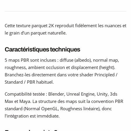
Cette texture parquet 2K reproduit fidèlement les nuances et
le grain d’un parquet naturelle.
Caractéristiques techniques
5 maps PBR sont incluses : diffuse (albedo), normal map,
roughness, ambient occlusion et displacement (height).
Branchez-les directement dans votre shader Principled /
Standard / PBR habituel.
Compatibilité testée : Blender, Unreal Engine, Unity, 3ds
Max et Maya. La structure des maps suit la convention PBR
standard (Normal OpenGL, Roughness linéaire), donc
l’intégration est immédiate.