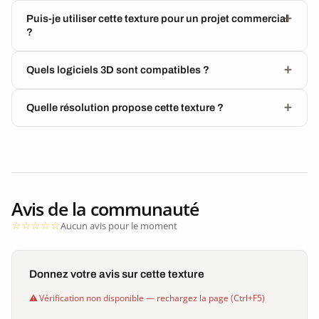
Puis-je utiliser cette texture pour un projet commercial
?
Quels logiciels 3D sont compatibles ?
Quelle résolution propose cette texture ?
Avis de la communauté
Aucun avis pour le moment
Donnez votre avis sur cette texture
Vérification non disponible — rechargez la page (Ctrl+F5)