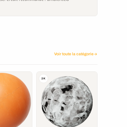
Voir toute la catégorie
2K