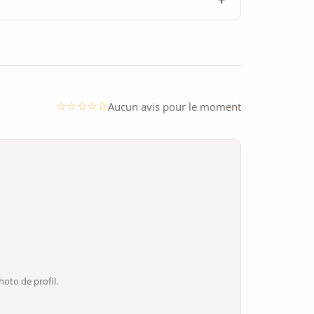
Aucun avis pour le moment
oto de profil.