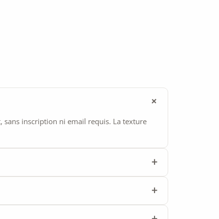
ans inscription ni email requis. La texture