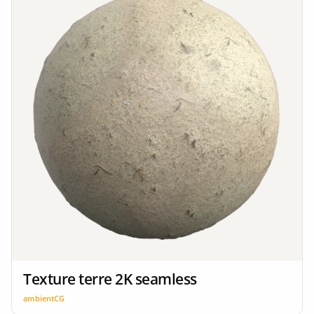
Texture terre 2K seamless
ambientCG