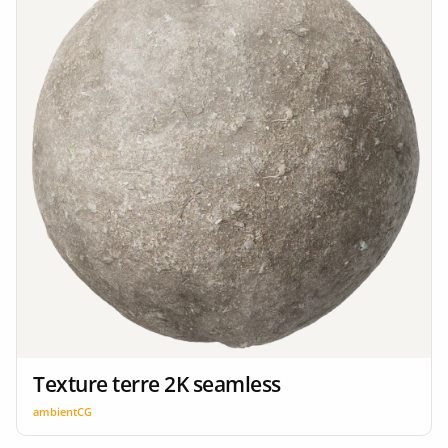
Texture terre 2K seamless
ambientCG