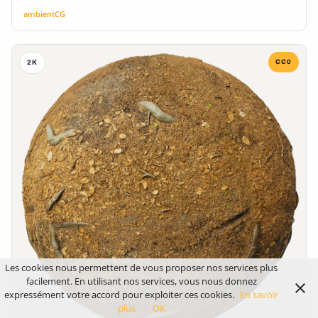
ambientCG
CC0
2K
Les cookies nous permettent de vous proposer nos services plus
facilement. En utilisant nos services, vous nous donnez
expressément votre accord pour exploiter ces cookies.
En savoir
plus
OK