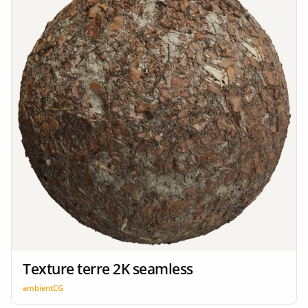
Texture terre 2K seamless
ambientCG