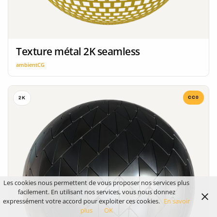
Texture métal 2K seamless
ambientCG
CC0
2K
Les cookies nous permettent de vous proposer nos services plus
facilement. En utilisant nos services, vous nous donnez
expressément votre accord pour exploiter ces cookies.
En savoir
plus
OK