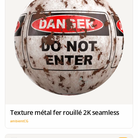
Texture métal fer rouillé 2K seamless
ambientCG