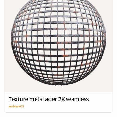
Texture métal acier 2K seamless
ambientCG