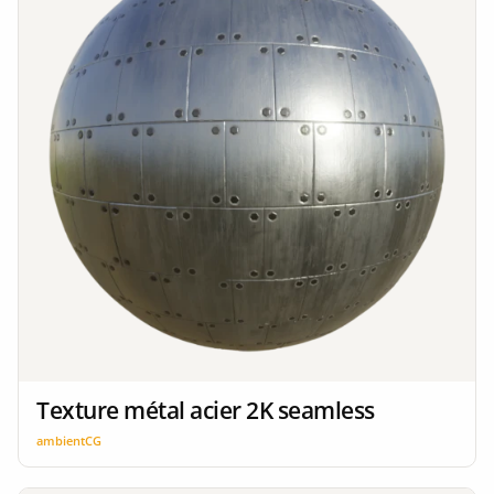
Texture métal acier 2K seamless
ambientCG