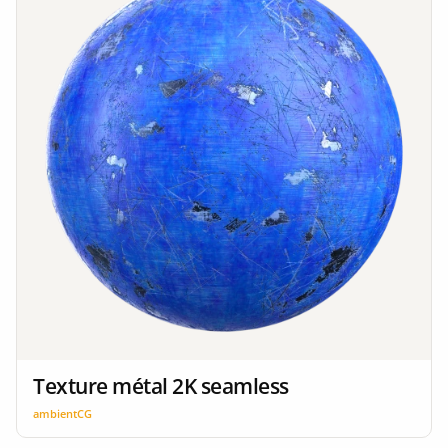
Texture métal 2K seamless
ambientCG