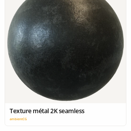
Texture métal 2K seamless
ambientCG