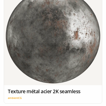
Texture métal acier 2K seamless
ambientCG