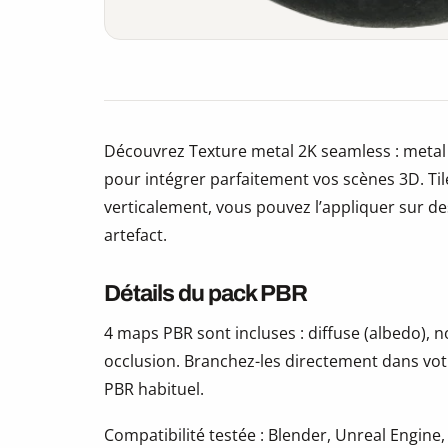
Découvrez Texture metal 2K seamless : metal
pour intégrer parfaitement vos scènes 3D. Ti
verticalement, vous pouvez l’appliquer sur des
artefact.
Détails du pack PBR
4 maps PBR sont incluses : diffuse (albedo),
occlusion. Branchez-les directement dans vot
PBR habituel.
Compatibilité testée : Blender, Unreal Engine,