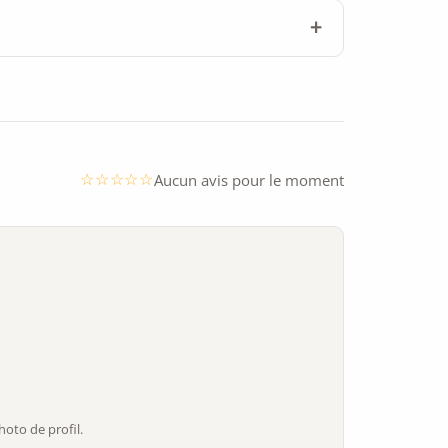
Aucun avis pour le moment
oto de profil.