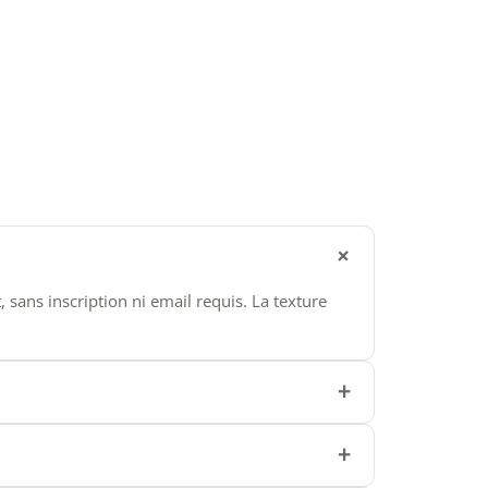
ans inscription ni email requis. La texture