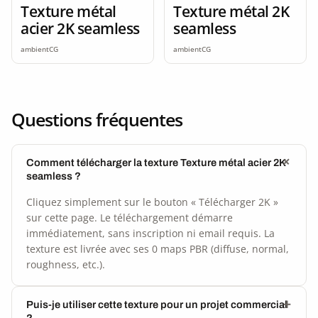
Texture métal
Texture métal 2K
acier 2K seamless
seamless
ambientCG
ambientCG
Questions fréquentes
Comment télécharger la texture Texture métal acier 2K
seamless ?
Cliquez simplement sur le bouton « Télécharger 2K »
sur cette page. Le téléchargement démarre
immédiatement, sans inscription ni email requis. La
texture est livrée avec ses 0 maps PBR (diffuse, normal,
roughness, etc.).
Puis-je utiliser cette texture pour un projet commercial
?