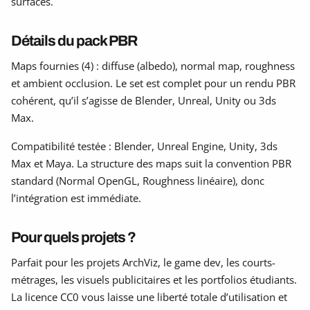
surfaces.
Détails du pack PBR
Maps fournies (4) : diffuse (albedo), normal map, roughness
et ambient occlusion. Le set est complet pour un rendu PBR
cohérent, qu’il s’agisse de Blender, Unreal, Unity ou 3ds
Max.
Compatibilité testée : Blender, Unreal Engine, Unity, 3ds
Max et Maya. La structure des maps suit la convention PBR
standard (Normal OpenGL, Roughness linéaire), donc
l’intégration est immédiate.
Pour quels projets ?
Parfait pour les projets ArchViz, le game dev, les courts-
métrages, les visuels publicitaires et les portfolios étudiants.
La licence CC0 vous laisse une liberté totale d’utilisation et