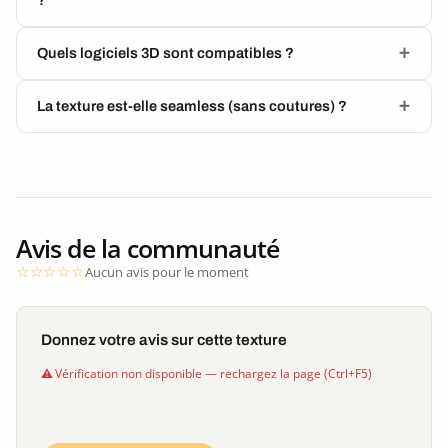
Quels logiciels 3D sont compatibles ?
La texture est-elle seamless (sans coutures) ?
Avis de la communauté
Aucun avis pour le moment
Donnez votre avis sur cette texture
Vérification non disponible — rechargez la page (Ctrl+F5)