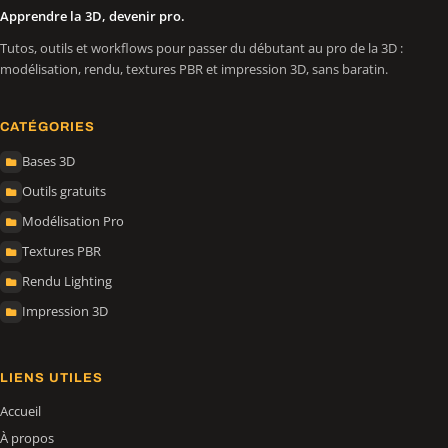
Apprendre la 3D, devenir pro.
Tutos, outils et workflows pour passer du débutant au pro de la 3D :
modélisation, rendu, textures PBR et impression 3D, sans baratin.
CATÉGORIES
Bases 3D
Outils gratuits
Modélisation Pro
Textures PBR
Rendu Lighting
Impression 3D
LIENS UTILES
Accueil
À propos