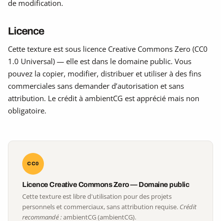
de modification.
Licence
Cette texture est sous licence Creative Commons Zero (CC0
1.0 Universal) — elle est dans le domaine public. Vous
pouvez la copier, modifier, distribuer et utiliser à des fins
commerciales sans demander d’autorisation et sans
attribution. Le crédit à ambientCG est apprécié mais non
obligatoire.
CC0
Licence Creative Commons Zero — Domaine public
Cette texture est libre d'utilisation pour des projets
personnels et commerciaux, sans attribution requise.
Crédit
recommandé :
ambientCG (ambientCG).