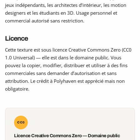
jeux indépendants, les architectes d’intérieur, les motion
designers et les étudiants en 3D. Usage personnel et
commercial autorisé sans restriction.
Licence
Cette texture est sous licence Creative Commons Zero (CC0
1.0 Universal) — elle est dans le domaine public. Vous
pouvez la copier, modifier, distribuer et utiliser à des fins
commerciales sans demander d’autorisation et sans
attribution. Le crédit à Polyhaven est apprécié mais non
obligatoire.
CC0
Licence Creative Commons Zero — Domaine public