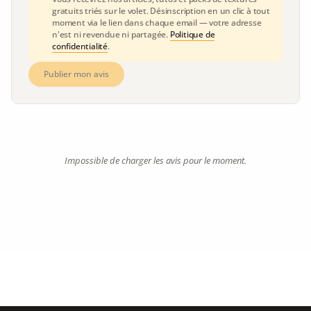
gratuits triés sur le volet. Désinscription en un clic à tout
moment via le lien dans chaque email — votre adresse
n'est ni revendue ni partagée.
Politique de
confidentialité
.
Publier mon avis
Impossible de charger les avis pour le moment.