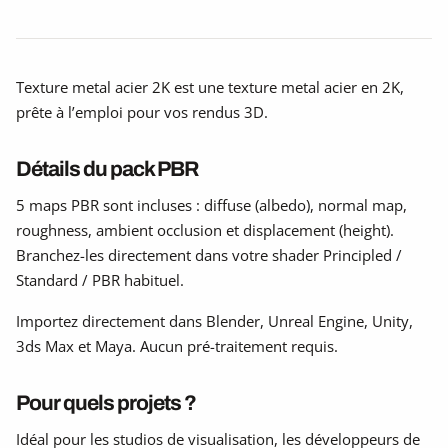
Texture metal acier 2K est une texture metal acier en 2K,
prête à l’emploi pour vos rendus 3D.
Détails du pack PBR
5 maps PBR sont incluses : diffuse (albedo), normal map,
roughness, ambient occlusion et displacement (height).
Branchez-les directement dans votre shader Principled /
Standard / PBR habituel.
Importez directement dans Blender, Unreal Engine, Unity,
3ds Max et Maya. Aucun pré-traitement requis.
Pour quels projets ?
Idéal pour les studios de visualisation, les développeurs de