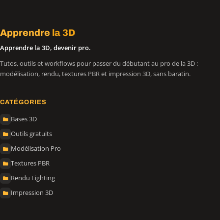
Apprendre
la 3D
Apprendre la 3D, devenir pro.
Tutos, outils et workflows pour passer du débutant au pro de la 3D :
modélisation, rendu, textures PBR et impression 3D, sans baratin.
CATÉGORIES
Bases 3D
Outils gratuits
Modélisation Pro
Textures PBR
Rendu Lighting
Impression 3D