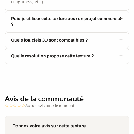
roughness, etc.).
Puis-je utiliser cette texture pour un projet commercial
?
Quels logiciels 3D sont compatibles ?
Quelle résolution propose cette texture ?
Avis de la communauté
Aucun avis pour le moment
Donnez votre avis sur cette texture