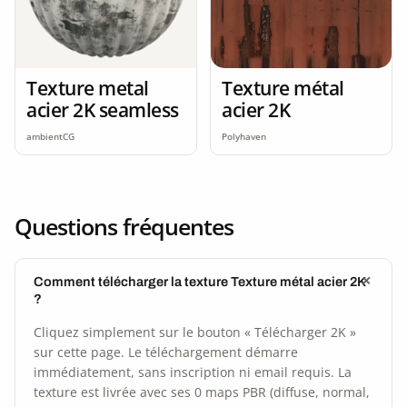
Texture metal
Texture métal
acier 2K seamless
acier 2K
ambientCG
Polyhaven
Questions fréquentes
Comment télécharger la texture Texture métal acier 2K
?
Cliquez simplement sur le bouton « Télécharger 2K »
sur cette page. Le téléchargement démarre
immédiatement, sans inscription ni email requis. La
texture est livrée avec ses 0 maps PBR (diffuse, normal,