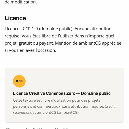
de modification.
Licence
Licence : CC0 1.0 (domaine public). Aucune attribution
requise. Vous êtes libre de l’utiliser dans n’importe quel
projet, gratuit ou payant. Mention de ambientCG appréciée
si vous en avez l’occasion.
CC0
Licence Creative Commons Zero — Domaine public
Cette texture est libre d'utilisation pour des projets
personnels et commerciaux, sans attribution requise.
Crédit
recommandé :
ambientCG (ambientCG).