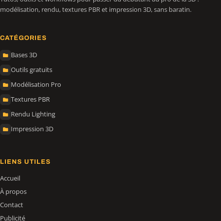
modélisation, rendu, textures PBR et impression 3D, sans baratin.
CATÉGORIES
Bases 3D
Outils gratuits
Modélisation Pro
Textures PBR
Rendu Lighting
Impression 3D
LIENS UTILES
Accueil
À propos
Contact
Publicité