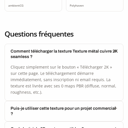
ambientCG
Polyhaven
Questions fréquentes
Comment télécharger la texture Texture métal cuivre 2K
seamless ?
Cliquez simplement sur le bouton « Télécharger 2K »
sur cette page. Le téléchargement démarre
immédiatement, sans inscription ni email requis. La
texture est livrée avec ses 0 maps PBR (diffuse, normal,
roughness, etc.).
Puis-je utiliser cette texture pour un projet commercial
?