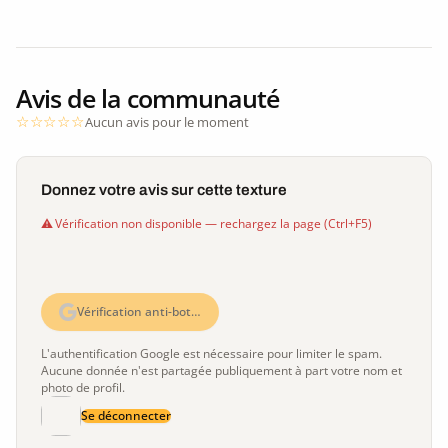
Avis de la communauté
Aucun avis pour le moment
Donnez votre avis sur cette texture
Vérification non disponible — rechargez la page (Ctrl+F5)
Vérification anti-bot…
L'authentification Google est nécessaire pour limiter le spam.
Aucune donnée n'est partagée publiquement à part votre nom et
photo de profil.
Se déconnecter