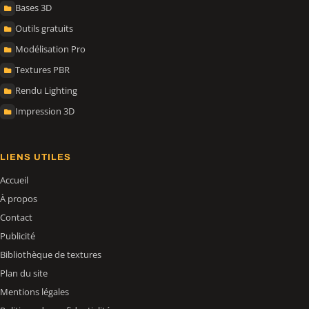
Bases 3D
Outils gratuits
Modélisation Pro
Textures PBR
Rendu Lighting
Impression 3D
LIENS UTILES
Accueil
À propos
Contact
Publicité
Bibliothèque de textures
Plan du site
Mentions légales