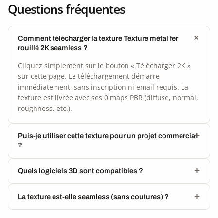
Questions fréquentes
Comment télécharger la texture Texture métal fer
rouillé 2K seamless ?
Cliquez simplement sur le bouton « Télécharger 2K »
sur cette page. Le téléchargement démarre
immédiatement, sans inscription ni email requis. La
texture est livrée avec ses 0 maps PBR (diffuse, normal,
roughness, etc.).
Puis-je utiliser cette texture pour un projet commercial
?
Quels logiciels 3D sont compatibles ?
La texture est-elle seamless (sans coutures) ?