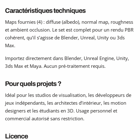
Caractéristiques techniques
Maps fournies (4) : diffuse (albedo), normal map, roughness
et ambient occlusion. Le set est complet pour un rendu PBR
cohérent, qu’il s’agisse de Blender, Unreal, Unity ou 3ds
Max.
Importez directement dans Blender, Unreal Engine, Unity,
3ds Max et Maya. Aucun pré-traitement requis.
Pour quels projets ?
Idéal pour les studios de visualisation, les développeurs de
jeux indépendants, les architectes d’intérieur, les motion
designers et les étudiants en 3D. Usage personnel et
commercial autorisé sans restriction.
Licence