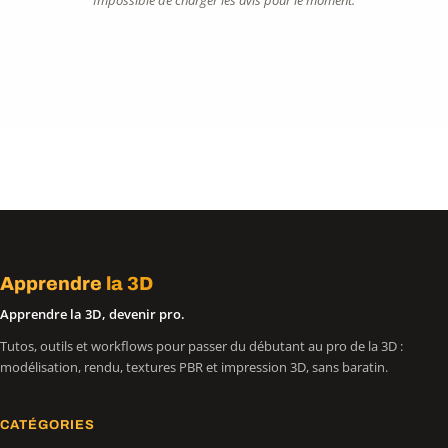
Apprendre
la 3D
Apprendre la 3D, devenir pro.
Tutos, outils et workflows pour passer du débutant au pro de la 3D :
modélisation, rendu, textures PBR et impression 3D, sans baratin.
CATÉGORIES