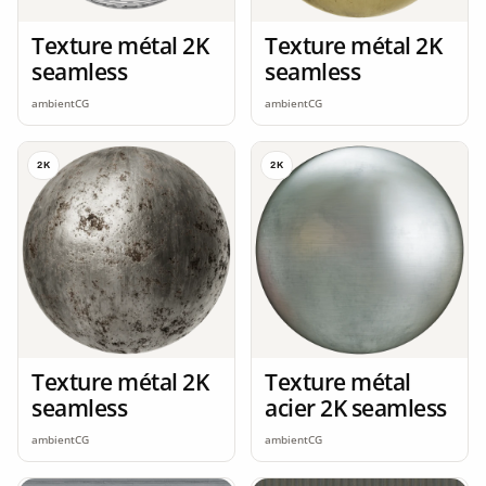
Texture métal 2K
Texture métal 2K
seamless
seamless
ambientCG
ambientCG
2K
2K
Texture métal 2K
Texture métal
seamless
acier 2K seamless
ambientCG
ambientCG