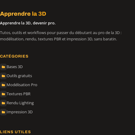
Apprendre
la 3D
Apprendre la 3D, devenir pro.
Tutos, outils et workflows pour passer du débutant au pro de la 3D :
modélisation, rendu, textures PBR et impression 3D, sans baratin.
CATÉGORIES
Bases 3D
Outils gratuits
Modélisation Pro
Textures PBR
Rendu Lighting
Impression 3D
LIENS UTILES