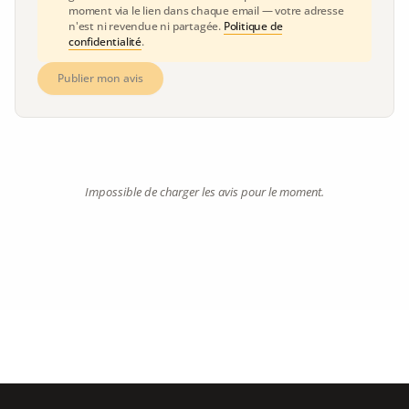
moment via le lien dans chaque email — votre adresse
n'est ni revendue ni partagée.
Politique de
confidentialité
.
Publier mon avis
Impossible de charger les avis pour le moment.