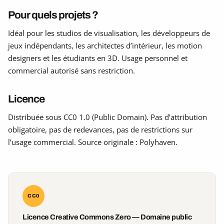
Pour quels projets ?
Idéal pour les studios de visualisation, les développeurs de
jeux indépendants, les architectes d’intérieur, les motion
designers et les étudiants en 3D. Usage personnel et
commercial autorisé sans restriction.
Licence
Distribuée sous CC0 1.0 (Public Domain). Pas d’attribution
obligatoire, pas de redevances, pas de restrictions sur
l’usage commercial. Source originale : Polyhaven.
CC0
Licence Creative Commons Zero — Domaine public