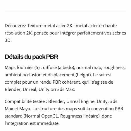
Découvrez Texture metal acier 2K : metal acier en haute
résolution 2K, pensée pour intégrer parfaitement vos scènes
3D.
Détails du pack PBR
Maps fournies (5) : diffuse (albedo), normal map, roughness,
ambient occlusion et displacement (height). Le set est
complet pour un rendu PBR cohérent, qu’il s’agisse de
Blender, Unreal, Unity ou 3ds Max.
Compatibilité testée : Blender, Unreal Engine, Unity, 3ds
Max et Maya. La structure des maps suit la convention PBR
standard (Normal OpenGL, Roughness linéaire), donc
l’intégration est immédiate.