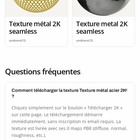
Texture métal 2K
Texture metal 2K
seamless
seamless
ambientCG
ambientCG
Questions fréquentes
Comment télécharger la texture Texture métal acier 2K
?
Cliquez simplement sur le bouton « Télécharger 2K »
sur cette page. Le téléchargement démarre
immédiatement, sans inscription ni email requis. La
texture est livrée avec ses 0 maps PBR (diffuse, normal,
roughness, etc.).