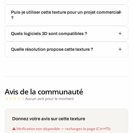
Puis-je utiliser cette texture pour un projet commercial
?
Quels logiciels 3D sont compatibles ?
Quelle résolution propose cette texture ?
Avis de la communauté
Aucun avis pour le moment
Donnez votre avis sur cette texture
Vérification non disponible — rechargez la page (Ctrl+F5)