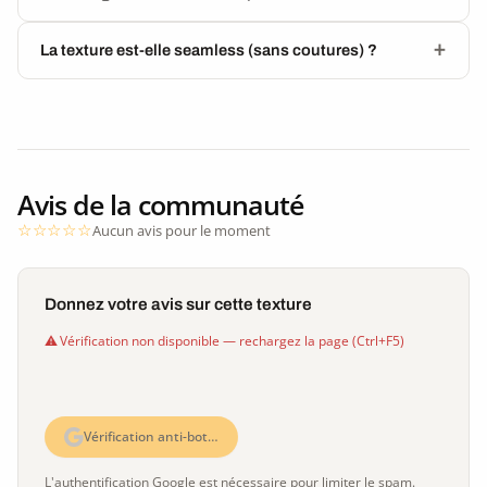
La texture est-elle seamless (sans coutures) ?
Avis de la communauté
Aucun avis pour le moment
Donnez votre avis sur cette texture
Vérification non disponible — rechargez la page (Ctrl+F5)
Vérification anti-bot…
L'authentification Google est nécessaire pour limiter le spam.