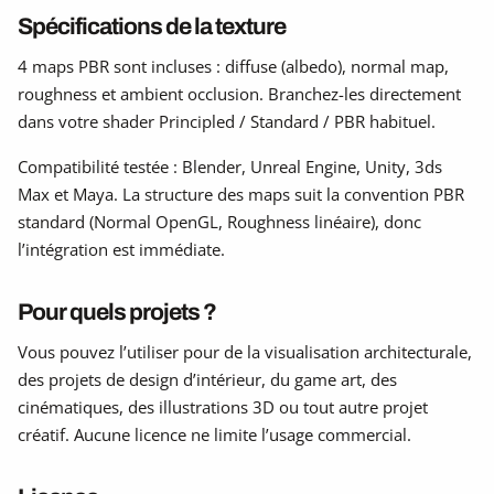
Spécifications de la texture
4 maps PBR sont incluses : diffuse (albedo), normal map,
roughness et ambient occlusion. Branchez-les directement
dans votre shader Principled / Standard / PBR habituel.
Compatibilité testée : Blender, Unreal Engine, Unity, 3ds
Max et Maya. La structure des maps suit la convention PBR
standard (Normal OpenGL, Roughness linéaire), donc
l’intégration est immédiate.
Pour quels projets ?
Vous pouvez l’utiliser pour de la visualisation architecturale,
des projets de design d’intérieur, du game art, des
cinématiques, des illustrations 3D ou tout autre projet
créatif. Aucune licence ne limite l’usage commercial.