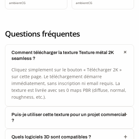
ambientCG
ambientCG
Questions fréquentes
Comment télécharger la texture Texture métal 2K
seamless ?
Cliquez simplement sur le bouton « Télécharger 2K »
sur cette page. Le téléchargement démarre
immédiatement, sans inscription ni email requis. La
texture est livrée avec ses 0 maps PBR (diffuse, normal,
roughness, etc.).
Puis-je utiliser cette texture pour un projet commercial
?
Quels logiciels 3D sont compatibles ?