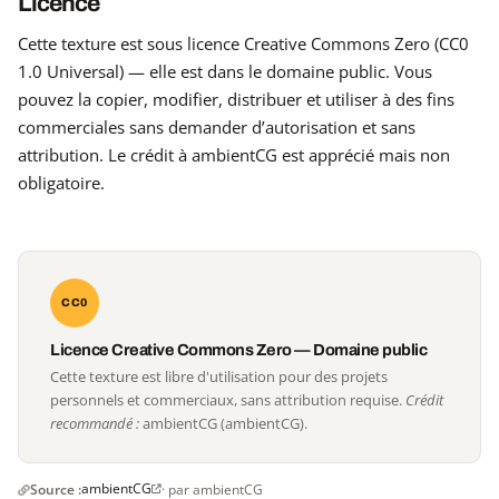
Licence
Cette texture est sous licence Creative Commons Zero (CC0
1.0 Universal) — elle est dans le domaine public. Vous
pouvez la copier, modifier, distribuer et utiliser à des fins
commerciales sans demander d’autorisation et sans
attribution. Le crédit à ambientCG est apprécié mais non
obligatoire.
CC0
Licence Creative Commons Zero — Domaine public
Cette texture est libre d'utilisation pour des projets
personnels et commerciaux, sans attribution requise.
Crédit
recommandé :
ambientCG (ambientCG).
ambientCG
Source :
· par ambientCG