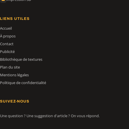
LIENS UTILES
Accueil
À propos
Contact
Publicité
Bibliothèque de textures
Plan du site
Mentions légales
Politique de confidentialité
SUIVEZ-NOUS
Une question ? Une suggestion d'article ? On vous répond.