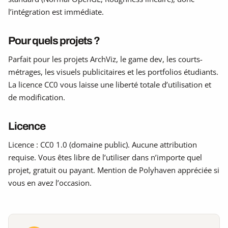
l’intégration est immédiate.
Pour quels projets ?
Parfait pour les projets ArchViz, le game dev, les courts-
métrages, les visuels publicitaires et les portfolios étudiants.
La licence CC0 vous laisse une liberté totale d’utilisation et
de modification.
Licence
Licence : CC0 1.0 (domaine public). Aucune attribution
requise. Vous êtes libre de l’utiliser dans n’importe quel
projet, gratuit ou payant. Mention de Polyhaven appréciée si
vous en avez l’occasion.