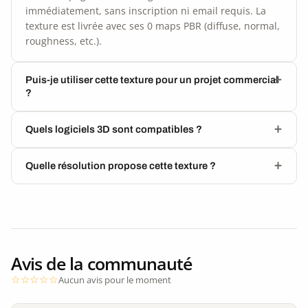
immédiatement, sans inscription ni email requis. La
texture est livrée avec ses 0 maps PBR (diffuse, normal,
roughness, etc.).
Puis-je utiliser cette texture pour un projet commercial
?
Quels logiciels 3D sont compatibles ?
Quelle résolution propose cette texture ?
Avis de la communauté
Aucun avis pour le moment