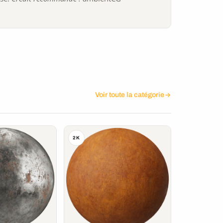
Voir toute la catégorie
2K