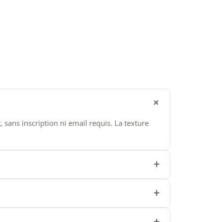
ans inscription ni email requis. La texture