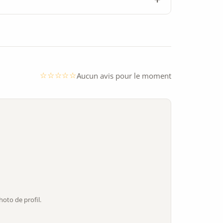
Aucun avis pour le moment
oto de profil.