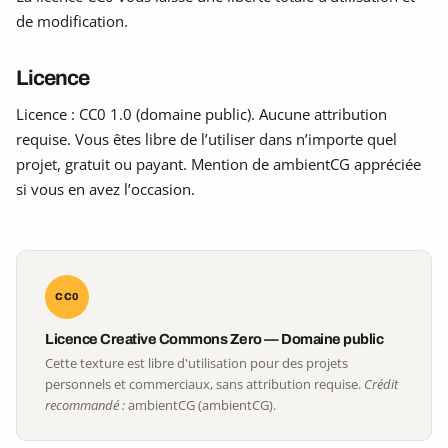
de modification.
Licence
Licence : CC0 1.0 (domaine public). Aucune attribution
requise. Vous êtes libre de l’utiliser dans n’importe quel
projet, gratuit ou payant. Mention de ambientCG appréciée
si vous en avez l’occasion.
CC0
Licence Creative Commons Zero — Domaine public
Cette texture est libre d'utilisation pour des projets
personnels et commerciaux, sans attribution requise.
Crédit
recommandé :
ambientCG (ambientCG).