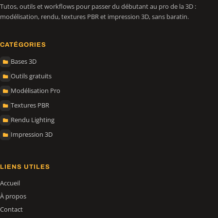
Tutos, outils et workflows pour passer du débutant au pro de la 3D :
modélisation, rendu, textures PBR et impression 3D, sans baratin.
CATÉGORIES
Bases 3D
Outils gratuits
Modélisation Pro
Textures PBR
Rendu Lighting
Impression 3D
LIENS UTILES
Accueil
À propos
Contact