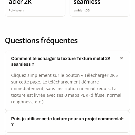
acier 2K
seamless
Polyhaven
ambientCG
Questions fréquentes
Comment télécharger la texture Texture métal 2K
seamless ?
Cliquez simplement sur le bouton « Télécharger 2K »
sur cette page. Le téléchargement démarre
immédiatement, sans inscription ni email requis. La
texture est livrée avec ses 0 maps PBR (diffuse, normal,
roughness, etc.).
Puis-je utiliser cette texture pour un projet commercial
?