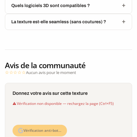
Quels logiciels 3D sont compatibles ?
La texture est-elle seamless (sans coutures) ?
Avis de la communauté
Aucun avis pour le moment
Donnez votre avis sur cette texture
Vérification non disponible — rechargez la page (Ctrl+F5)
Vérification anti-bot…