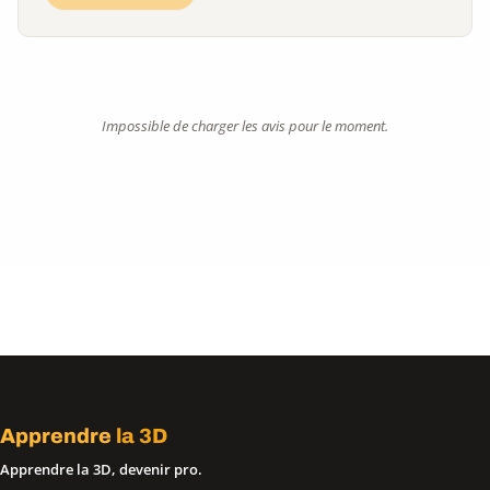
Impossible de charger les avis pour le moment.
Apprendre
la 3D
Apprendre la 3D, devenir pro.