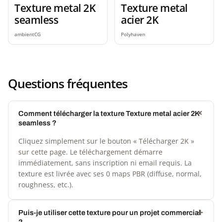
Texture metal 2K
Texture metal
seamless
acier 2K
ambientCG
Polyhaven
Questions fréquentes
Comment télécharger la texture Texture metal acier 2K
seamless ?
Cliquez simplement sur le bouton « Télécharger 2K »
sur cette page. Le téléchargement démarre
immédiatement, sans inscription ni email requis. La
texture est livrée avec ses 0 maps PBR (diffuse, normal,
roughness, etc.).
Puis-je utiliser cette texture pour un projet commercial
?