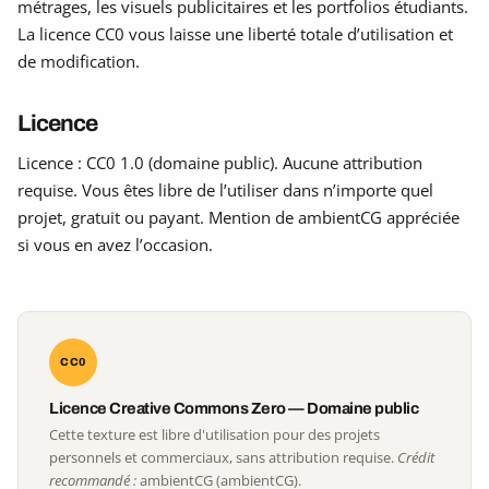
métrages, les visuels publicitaires et les portfolios étudiants.
La licence CC0 vous laisse une liberté totale d’utilisation et
de modification.
Licence
Licence : CC0 1.0 (domaine public). Aucune attribution
requise. Vous êtes libre de l’utiliser dans n’importe quel
projet, gratuit ou payant. Mention de ambientCG appréciée
si vous en avez l’occasion.
CC0
Licence Creative Commons Zero — Domaine public
Cette texture est libre d'utilisation pour des projets
personnels et commerciaux, sans attribution requise.
Crédit
recommandé :
ambientCG (ambientCG).