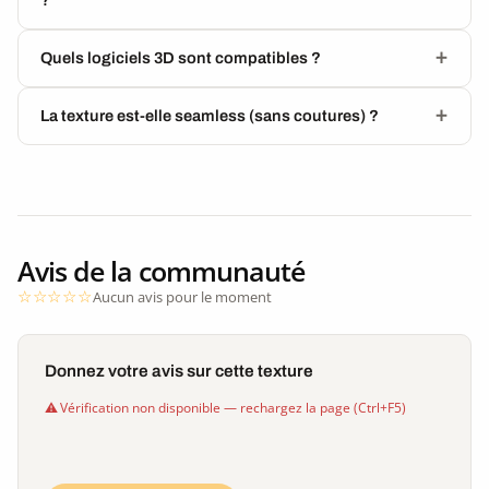
Quels logiciels 3D sont compatibles ?
La texture est-elle seamless (sans coutures) ?
Avis de la communauté
Aucun avis pour le moment
Donnez votre avis sur cette texture
Vérification non disponible — rechargez la page (Ctrl+F5)