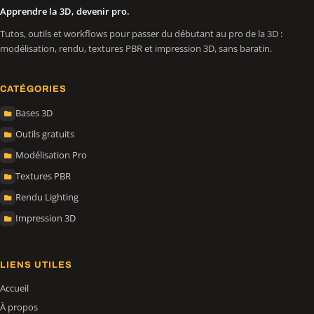
Apprendre la 3D, devenir pro.
Tutos, outils et workflows pour passer du débutant au pro de la 3D :
modélisation, rendu, textures PBR et impression 3D, sans baratin.
CATÉGORIES
Bases 3D
Outils gratuits
Modélisation Pro
Textures PBR
Rendu Lighting
Impression 3D
LIENS UTILES
Accueil
À propos