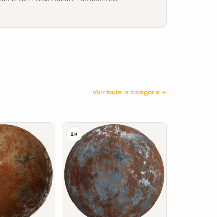
Voir toute la catégorie
2K