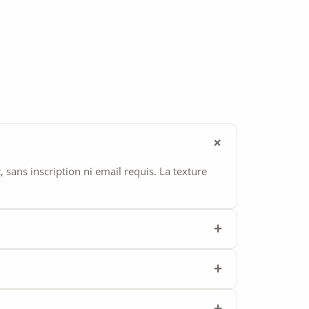
ans inscription ni email requis. La texture