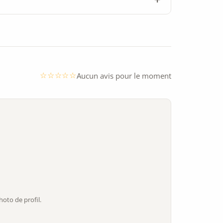
Aucun avis pour le moment
oto de profil.