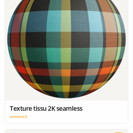
Texture tissu 2K seamless
ambientCG