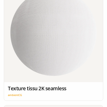
Texture tissu 2K seamless
ambientCG