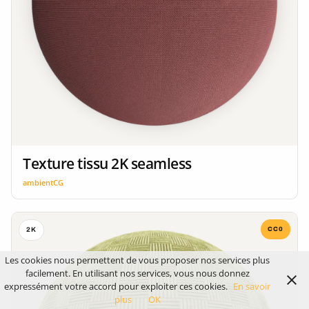
Texture tissu 2K seamless
ambientCG
CC0
2K
Les cookies nous permettent de vous proposer nos services plus
facilement. En utilisant nos services, vous nous donnez
expressément votre accord pour exploiter ces cookies.
En savoir
plus
OK