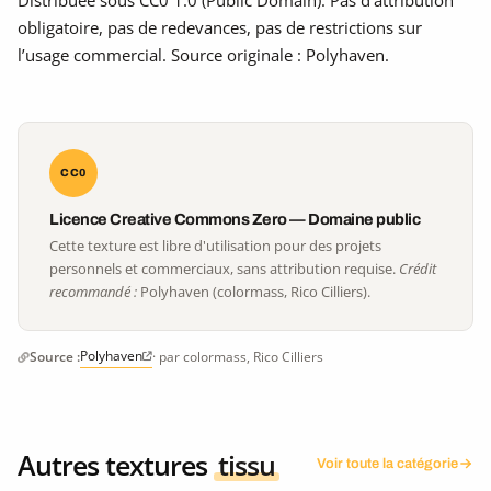
obligatoire, pas de redevances, pas de restrictions sur
l’usage commercial. Source originale : Polyhaven.
CC0
Licence Creative Commons Zero — Domaine public
Cette texture est libre d'utilisation pour des projets
personnels et commerciaux, sans attribution requise.
Crédit
recommandé :
Polyhaven (colormass, Rico Cilliers).
Polyhaven
Source :
· par colormass, Rico Cilliers
Autres textures
tissu
Voir toute la catégorie