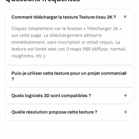
Comment télécharger la texture Texture tissu 2K ?
Cliquez simplement sur le bouton « Télécharger 2K »
sur cette page. Le téléchargement démarre
immédiatement, sans inscription ni email requis. La
texture est livrée avec ses 0 maps PBR (diffuse, normal,
roughness, etc.).
Puis-je utiliser cette texture pour un projet commercial
?
Quels logiciels 3D sont compatibles ?
Quelle résolution propose cette texture ?