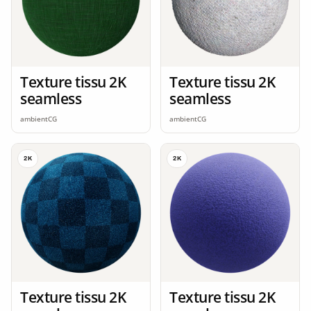
Texture tissu 2K
Texture tissu 2K
seamless
seamless
ambientCG
ambientCG
2K
2K
Texture tissu 2K
Texture tissu 2K