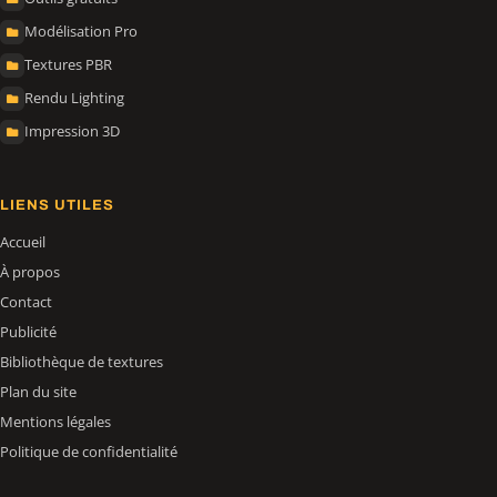
Modélisation Pro
Textures PBR
Rendu Lighting
Impression 3D
LIENS UTILES
Accueil
À propos
Contact
Publicité
Bibliothèque de textures
Plan du site
Mentions légales
Politique de confidentialité