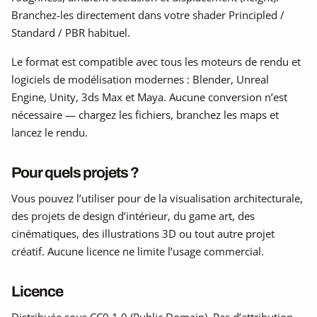
Branchez-les directement dans votre shader Principled /
Standard / PBR habituel.
Le format est compatible avec tous les moteurs de rendu et
logiciels de modélisation modernes : Blender, Unreal
Engine, Unity, 3ds Max et Maya. Aucune conversion n’est
nécessaire — chargez les fichiers, branchez les maps et
lancez le rendu.
Pour quels projets ?
Vous pouvez l’utiliser pour de la visualisation architecturale,
des projets de design d’intérieur, du game art, des
cinématiques, des illustrations 3D ou tout autre projet
créatif. Aucune licence ne limite l’usage commercial.
Licence
Distribuée sous CC0 1.0 (Public Domain). Pas d’attribution