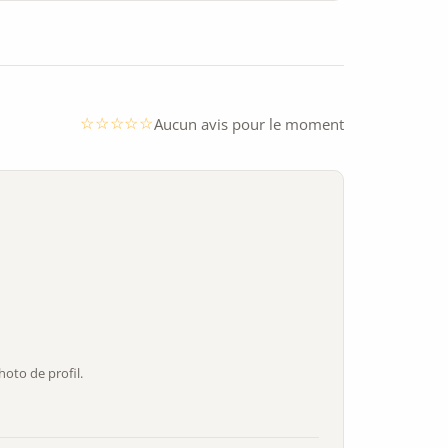
Aucun avis pour le moment
oto de profil.