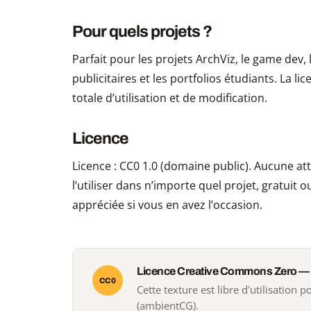
Pour quels projets ?
Parfait pour les projets ArchViz, le game dev, 
publicitaires et les portfolios étudiants. La li
totale d’utilisation et de modification.
Licence
Licence : CC0 1.0 (domaine public). Aucune att
l’utiliser dans n’importe quel projet, gratui
appréciée si vous en avez l’occasion.
Licence Creative Commons Zero —
CC0
Cette texture est libre d'utilisation
(ambientCG).