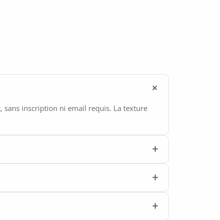
ans inscription ni email requis. La texture