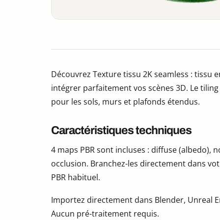
Découvrez Texture tissu 2K seamless : tissu 
intégrer parfaitement vos scènes 3D. Le tiling
pour les sols, murs et plafonds étendus.
Caractéristiques techniques
4 maps PBR sont incluses : diffuse (albedo),
occlusion. Branchez-les directement dans vot
PBR habituel.
Importez directement dans Blender, Unreal En
Aucun pré-traitement requis.