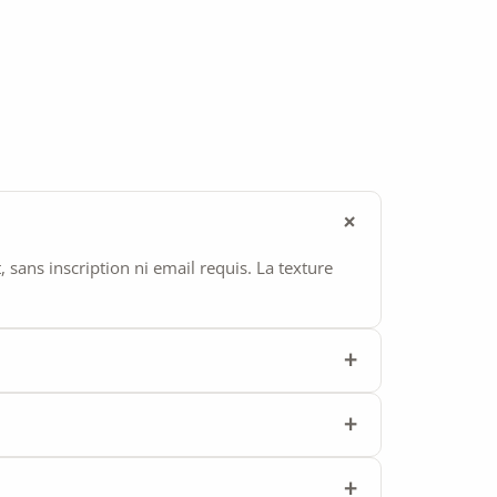
ans inscription ni email requis. La texture