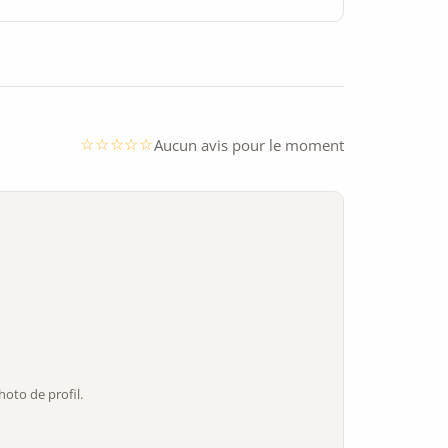
Aucun avis pour le moment
oto de profil.