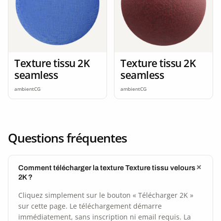
Texture tissu 2K
Texture tissu 2K
seamless
seamless
ambientCG
ambientCG
Questions fréquentes
Comment télécharger la texture Texture tissu velours
2K ?
Cliquez simplement sur le bouton « Télécharger 2K »
sur cette page. Le téléchargement démarre
immédiatement, sans inscription ni email requis. La