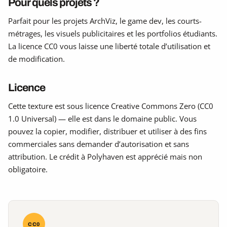
Pour quels projets ?
Parfait pour les projets ArchViz, le game dev, les courts-
métrages, les visuels publicitaires et les portfolios étudiants.
La licence CC0 vous laisse une liberté totale d’utilisation et
de modification.
Licence
Cette texture est sous licence Creative Commons Zero (CC0
1.0 Universal) — elle est dans le domaine public. Vous
pouvez la copier, modifier, distribuer et utiliser à des fins
commerciales sans demander d’autorisation et sans
attribution. Le crédit à Polyhaven est apprécié mais non
obligatoire.
CC0