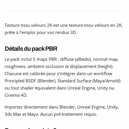
Texture tissu velours 2K est une texture tissu velours en 2K,
prête à l’emploi pour vos rendus 3D.
Détails du pack PBR
Le pack inclut 5 maps PBR : diffuse (albedo), normal map,
roughness, ambient occlusion et displacement (height).
Chacune est calibrée pour s’intégrer dans un workflow
Principled BSDF (Blender), Standard Surface (Maya/Arnold)
ou tout shader équivalent dans Unreal Engine, Unity ou
Cinema 4D.
Importez directement dans Blender, Unreal Engine, Unity,
3ds Max et Maya. Aucun pré-traitement requis.