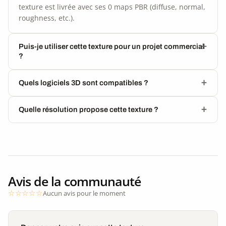
texture est livrée avec ses 0 maps PBR (diffuse, normal,
roughness, etc.).
Puis-je utiliser cette texture pour un projet commercial
?
Quels logiciels 3D sont compatibles ?
Quelle résolution propose cette texture ?
Avis de la communauté
Aucun avis pour le moment