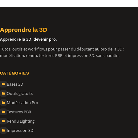
Apprendre
la 3D
Apprendre la 3D, devenir pro.
Tutos, outils et workflows pour passer du débutant au pro de la 3D :
modélisation, rendu, textures PBR et impression 3D, sans baratin.
CATÉGORIES
Bases 3D
Outils gratuits
Modélisation Pro
Textures PBR
Rendu Lighting
Impression 3D