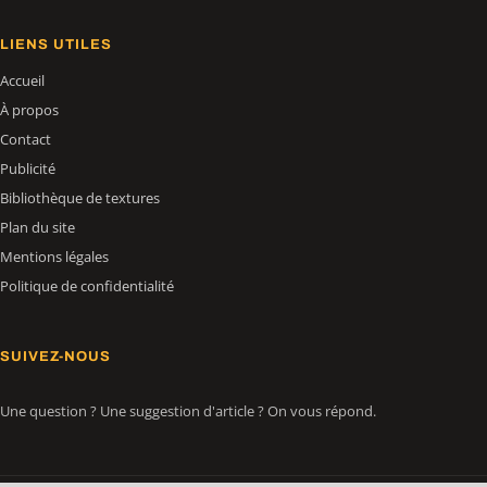
LIENS UTILES
Accueil
À propos
Contact
Publicité
Bibliothèque de textures
Plan du site
Mentions légales
Politique de confidentialité
SUIVEZ-NOUS
Une question ? Une suggestion d'article ? On vous répond.