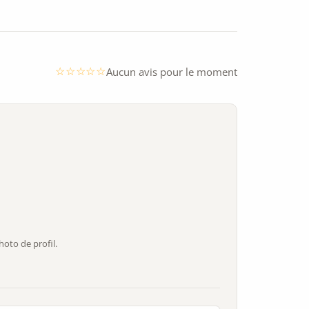
Aucun avis pour le moment
oto de profil.