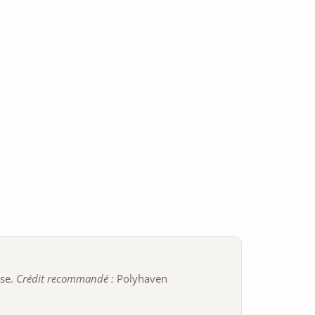
ise.
Crédit recommandé :
Polyhaven