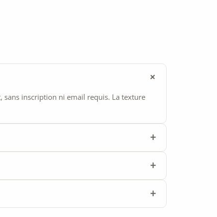
ans inscription ni email requis. La texture