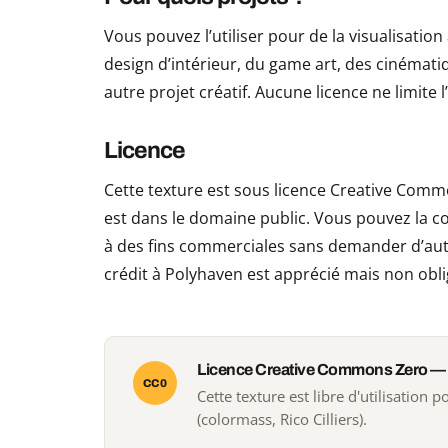
Vous pouvez l’utiliser pour de la visualisation
design d’intérieur, du game art, des cinématiq
autre projet créatif. Aucune licence ne limite
Licence
Cette texture est sous licence Creative Commo
est dans le domaine public. Vous pouvez la copi
à des fins commerciales sans demander d’auto
crédit à Polyhaven est apprécié mais non obli
Licence Creative Commons Zero —
CC0
Cette texture est libre d'utilisation
(colormass, Rico Cilliers).