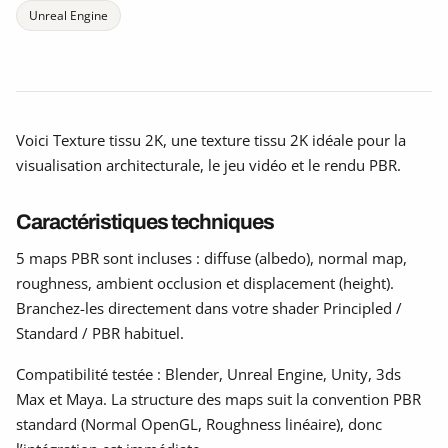
Unreal Engine
Voici Texture tissu 2K, une texture tissu 2K idéale pour la
visualisation architecturale, le jeu vidéo et le rendu PBR.
Caractéristiques techniques
5 maps PBR sont incluses : diffuse (albedo), normal map,
roughness, ambient occlusion et displacement (height).
Branchez-les directement dans votre shader Principled /
Standard / PBR habituel.
Compatibilité testée : Blender, Unreal Engine, Unity, 3ds
Max et Maya. La structure des maps suit la convention PBR
standard (Normal OpenGL, Roughness linéaire), donc