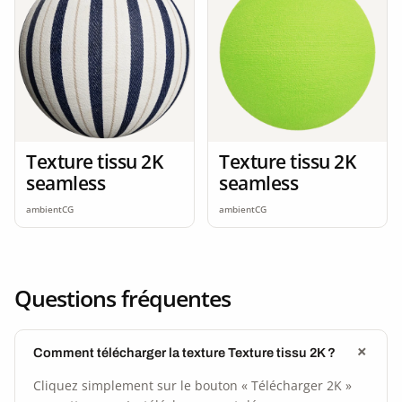
Texture tissu 2K
Texture tissu 2K
seamless
seamless
ambientCG
ambientCG
Questions fréquentes
Comment télécharger la texture Texture tissu 2K ?
Cliquez simplement sur le bouton « Télécharger 2K »