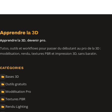
Apprendre
la 3D
Apprendre la 3D, devenir pro.
Tutos, outils et workflows pour passer du débutant au pro de la 3D :
modélisation, rendu, textures PBR et impression 3D, sans baratin.
CATÉGORIES
Bases 3D
Outils gratuits
Modélisation Pro
Textures PBR
Rendu Lighting