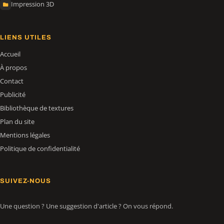
Impression 3D
LIENS UTILES
Accueil
À propos
Contact
Publicité
Bibliothèque de textures
Plan du site
Mentions légales
Politique de confidentialité
SUIVEZ-NOUS
Une question ? Une suggestion d'article ? On vous répond.