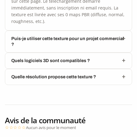
sur cette page. Le téléchargement démarre
immédiatement, sans inscription ni email requis. La
texture est livrée avec ses 0 maps PBR (diffuse, normal,
roughness, etc.).
Puis-je utiliser cette texture pour un projet commercial
?
Quels logiciels 3D sont compatibles ?
Quelle résolution propose cette texture ?
Avis de la communauté
Aucun avis pour le moment