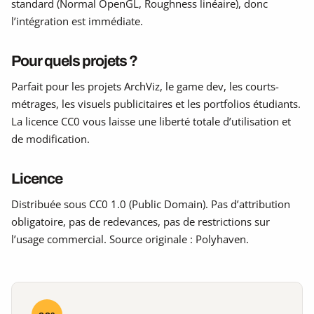
standard (Normal OpenGL, Roughness linéaire), donc
l’intégration est immédiate.
Pour quels projets ?
Parfait pour les projets ArchViz, le game dev, les courts-
métrages, les visuels publicitaires et les portfolios étudiants.
La licence CC0 vous laisse une liberté totale d’utilisation et
de modification.
Licence
Distribuée sous CC0 1.0 (Public Domain). Pas d’attribution
obligatoire, pas de redevances, pas de restrictions sur
l’usage commercial. Source originale : Polyhaven.