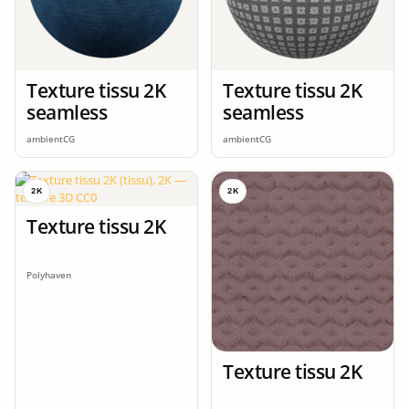
Texture tissu 2K
Texture tissu 2K
seamless
seamless
ambientCG
ambientCG
2K
2K
Texture tissu 2K
Polyhaven
Texture tissu 2K