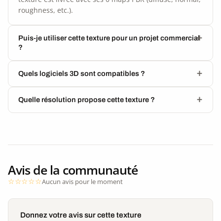
roughness, etc.).
Puis-je utiliser cette texture pour un projet commercial
?
Quels logiciels 3D sont compatibles ?
Quelle résolution propose cette texture ?
Avis de la communauté
Aucun avis pour le moment
Donnez votre avis sur cette texture