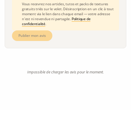
Vous recevrez nos articles, tutos et packs de textures
gratuits triés sur le volet. Désinscription en un clic à tout
moment via le lien dans chaque email — votre adresse
n'est ni revendue ni partagée.
Politique de
confidentialité
.
Publier mon avis
Impossible de charger les avis pour le moment.