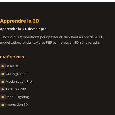
Apprendre
la 3D
Apprendre la 3D, devenir pro.
Tutos, outils et workflows pour passer du débutant au pro de la 3D :
modélisation, rendu, textures PBR et impression 3D, sans baratin.
CATÉGORIES
Bases 3D
Outils gratuits
Modélisation Pro
Textures PBR
Rendu Lighting
Impression 3D