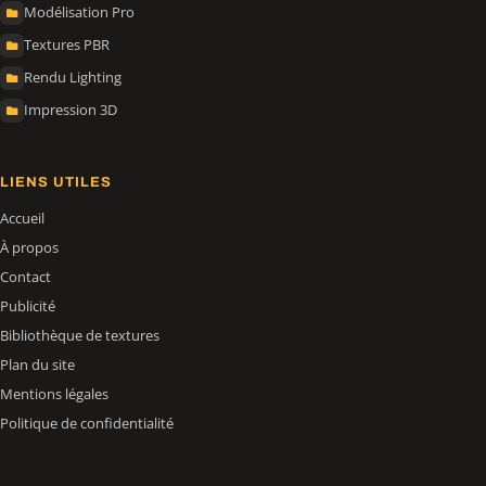
Modélisation Pro
Textures PBR
Rendu Lighting
Impression 3D
LIENS UTILES
Accueil
À propos
Contact
Publicité
Bibliothèque de textures
Plan du site
Mentions légales
Politique de confidentialité