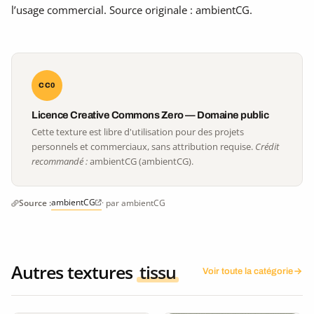
l’usage commercial. Source originale : ambientCG.
CC0
Licence Creative Commons Zero — Domaine public
Cette texture est libre d'utilisation pour des projets
personnels et commerciaux, sans attribution requise.
Crédit
recommandé :
ambientCG (ambientCG).
ambientCG
Source :
· par ambientCG
Autres textures
tissu
Voir toute la catégorie