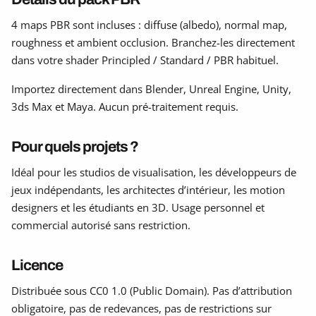
4 maps PBR sont incluses : diffuse (albedo), normal map,
roughness et ambient occlusion. Branchez-les directement
dans votre shader Principled / Standard / PBR habituel.
Importez directement dans Blender, Unreal Engine, Unity,
3ds Max et Maya. Aucun pré-traitement requis.
Pour quels projets ?
Idéal pour les studios de visualisation, les développeurs de
jeux indépendants, les architectes d’intérieur, les motion
designers et les étudiants en 3D. Usage personnel et
commercial autorisé sans restriction.
Licence
Distribuée sous CC0 1.0 (Public Domain). Pas d’attribution
obligatoire, pas de redevances, pas de restrictions sur