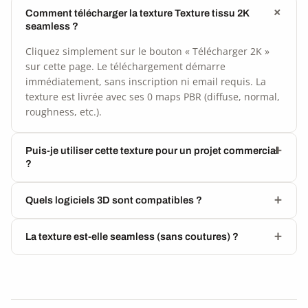
Comment télécharger la texture Texture tissu 2K
seamless ?
Cliquez simplement sur le bouton « Télécharger 2K »
sur cette page. Le téléchargement démarre
immédiatement, sans inscription ni email requis. La
texture est livrée avec ses 0 maps PBR (diffuse, normal,
roughness, etc.).
Puis-je utiliser cette texture pour un projet commercial
?
Quels logiciels 3D sont compatibles ?
La texture est-elle seamless (sans coutures) ?