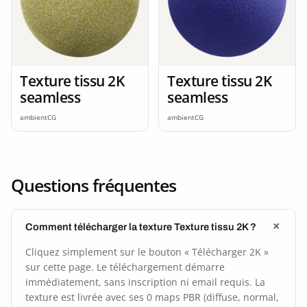
Texture tissu 2K
Texture tissu 2K
seamless
seamless
ambientCG
ambientCG
Questions fréquentes
Comment télécharger la texture Texture tissu 2K ?
Cliquez simplement sur le bouton « Télécharger 2K »
sur cette page. Le téléchargement démarre
immédiatement, sans inscription ni email requis. La
texture est livrée avec ses 0 maps PBR (diffuse, normal,