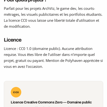
Parfait pour les projets ArchViz, le game dev, les courts-
métrages, les visuels publicitaires et les portfolios étudiants.
La licence CC0 vous laisse une liberté totale d’utilisation et
de modification.
Licence
Licence : CC0 1.0 (domaine public). Aucune attribution
requise. Vous êtes libre de l’utiliser dans n’importe quel
projet, gratuit ou payant. Mention de Polyhaven appréciée si
vous en avez l’occasion.
CC0
Licence Creative Commons Zero — Domaine public