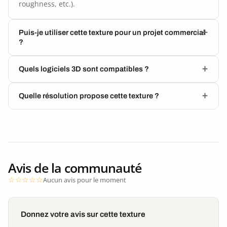
roughness, etc.).
Puis-je utiliser cette texture pour un projet commercial
?
Quels logiciels 3D sont compatibles ?
Quelle résolution propose cette texture ?
Avis de la communauté
Aucun avis pour le moment
Donnez votre avis sur cette texture