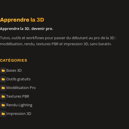
Apprendre
la 3D
Apprendre la 3D, devenir pro.
Tutos, outils et workflows pour passer du débutant au pro de la 3D :
modélisation, rendu, textures PBR et impression 3D, sans baratin.
CATÉGORIES
Bases 3D
Outils gratuits
Modélisation Pro
Textures PBR
Rendu Lighting
Impression 3D