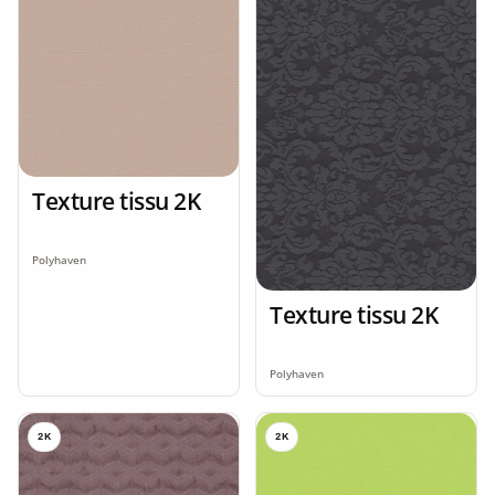
Texture tissu 2K
Polyhaven
Texture tissu 2K
Polyhaven
2K
2K