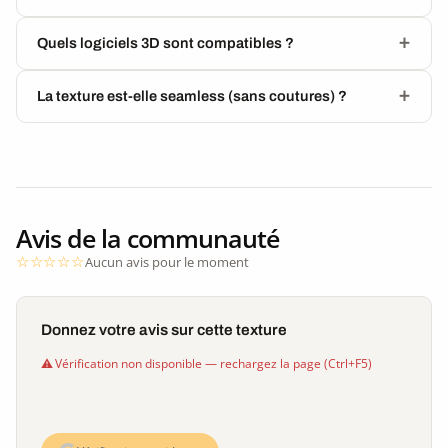
Quels logiciels 3D sont compatibles ?
La texture est-elle seamless (sans coutures) ?
Avis de la communauté
Aucun avis pour le moment
Donnez votre avis sur cette texture
Vérification non disponible — rechargez la page (Ctrl+F5)