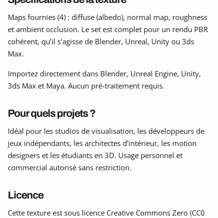
Maps fournies (4) : diffuse (albedo), normal map, roughness
et ambient occlusion. Le set est complet pour un rendu PBR
cohérent, qu’il s’agisse de Blender, Unreal, Unity ou 3ds
Max.
Importez directement dans Blender, Unreal Engine, Unity,
3ds Max et Maya. Aucun pré-traitement requis.
Pour quels projets ?
Idéal pour les studios de visualisation, les développeurs de
jeux indépendants, les architectes d’intérieur, les motion
designers et les étudiants en 3D. Usage personnel et
commercial autorisé sans restriction.
Licence
Cette texture est sous licence Creative Commons Zero (CC0