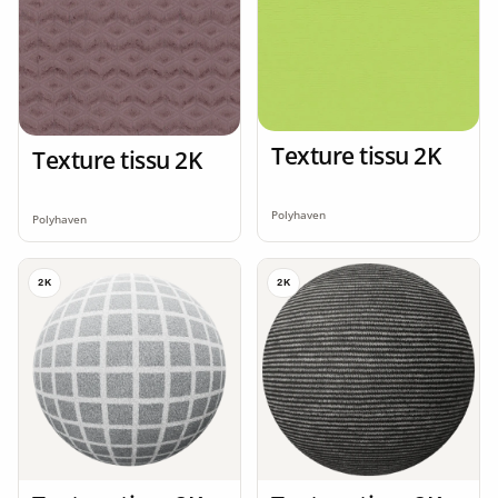
Texture tissu 2K
Texture tissu 2K
Polyhaven
Polyhaven
2K
2K