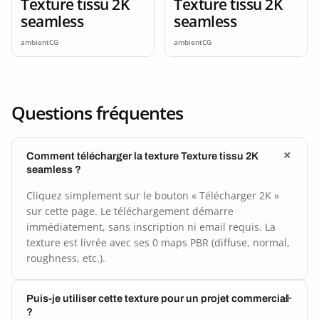
Texture tissu 2K
Texture tissu 2K
seamless
seamless
ambientCG
ambientCG
Questions fréquentes
Comment télécharger la texture Texture tissu 2K
seamless ?
Cliquez simplement sur le bouton « Télécharger 2K »
sur cette page. Le téléchargement démarre
immédiatement, sans inscription ni email requis. La
texture est livrée avec ses 0 maps PBR (diffuse, normal,
roughness, etc.).
Puis-je utiliser cette texture pour un projet commercial
?