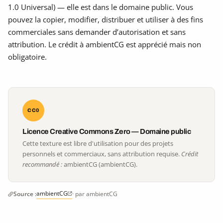
1.0 Universal) — elle est dans le domaine public. Vous
pouvez la copier, modifier, distribuer et utiliser à des fins
commerciales sans demander d’autorisation et sans
attribution. Le crédit à ambientCG est apprécié mais non
obligatoire.
CC0
Licence Creative Commons Zero — Domaine public
Cette texture est libre d'utilisation pour des projets
personnels et commerciaux, sans attribution requise.
Crédit
recommandé :
ambientCG (ambientCG).
ambientCG
Source :
· par ambientCG