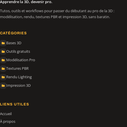
Apprendre la 3D, devenir pro.
Tutos, outils et workflows pour passer du débutant au pro de la 3D :
modélisation, rendu, textures PBR et impression 3D, sans baratin.
CATÉGORIES
Bases 3D
Outils gratuits
Modélisation Pro
Textures PBR
Rendu Lighting
Impression 3D
LIENS UTILES
Accueil
À propos