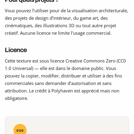
Vous pouvez l’utiliser pour de la visualisation architecturale,
des projets de design d’intérieur, du game art, des
cinématiques, des illustrations 3D ou tout autre projet
créatif. Aucune licence ne limite l’usage commercial.
Licence
Cette texture est sous licence Creative Commons Zero (CC0
1.0 Universal) — elle est dans le domaine public. Vous
pouvez la copier, modifier, distribuer et utiliser à des fins
commerciales sans demander d’autorisation et sans
attribution. Le crédit à Polyhaven est apprécié mais non
obligatoire.
CC0