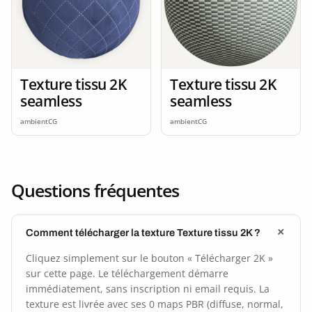
Texture tissu 2K
Texture tissu 2K
seamless
seamless
ambientCG
ambientCG
Questions fréquentes
Comment télécharger la texture Texture tissu 2K ?
Cliquez simplement sur le bouton « Télécharger 2K »
sur cette page. Le téléchargement démarre
immédiatement, sans inscription ni email requis. La
texture est livrée avec ses 0 maps PBR (diffuse, normal,