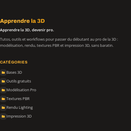
Apprendre
la 3D
Apprendre la 3D, devenir pro.
Tutos, outils et workflows pour passer du débutant au pro de la 3D :
modélisation, rendu, textures PBR et impression 3D, sans baratin.
CATÉGORIES
Bases 3D
Outils gratuits
Modélisation Pro
Textures PBR
Rendu Lighting
Impression 3D