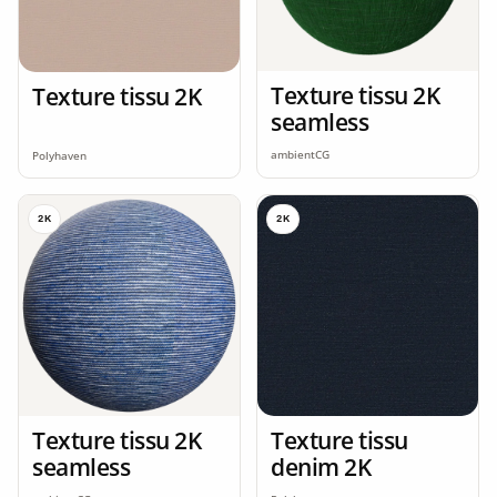
Texture tissu 2K
Texture tissu 2K
seamless
ambientCG
Polyhaven
2K
2K
Texture tissu 2K
Texture tissu
seamless
denim 2K