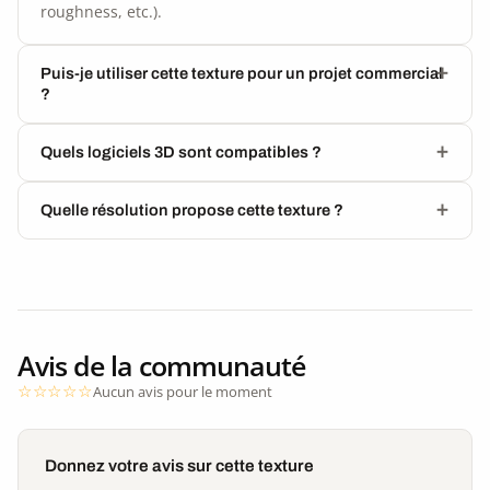
roughness, etc.).
Puis-je utiliser cette texture pour un projet commercial
?
Quels logiciels 3D sont compatibles ?
Quelle résolution propose cette texture ?
Avis de la communauté
Aucun avis pour le moment
Donnez votre avis sur cette texture