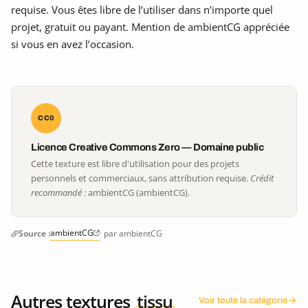
requise. Vous êtes libre de l’utiliser dans n’importe quel
projet, gratuit ou payant. Mention de ambientCG appréciée
si vous en avez l’occasion.
CC0
Licence Creative Commons Zero — Domaine public
Cette texture est libre d'utilisation pour des projets
personnels et commerciaux, sans attribution requise.
Crédit
recommandé :
ambientCG (ambientCG).
ambientCG
Source :
· par ambientCG
Autres textures
tissu
Voir toute la catégorie