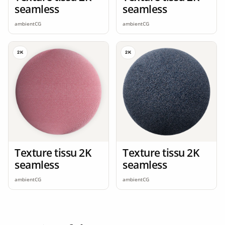
seamless
seamless
ambientCG
ambientCG
2K
2K
Texture tissu 2K
Texture tissu 2K
seamless
seamless
ambientCG
ambientCG