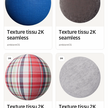
Texture tissu 2K
Texture tissu 2K
seamless
seamless
ambientCG
ambientCG
2K
2K
Texture tissu 2K
Texture tissu 2K