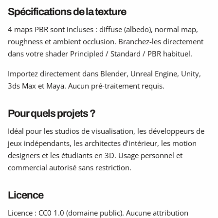
Spécifications de la texture
4 maps PBR sont incluses : diffuse (albedo), normal map,
roughness et ambient occlusion. Branchez-les directement
dans votre shader Principled / Standard / PBR habituel.
Importez directement dans Blender, Unreal Engine, Unity,
3ds Max et Maya. Aucun pré-traitement requis.
Pour quels projets ?
Idéal pour les studios de visualisation, les développeurs de
jeux indépendants, les architectes d’intérieur, les motion
designers et les étudiants en 3D. Usage personnel et
commercial autorisé sans restriction.
Licence
Licence : CC0 1.0 (domaine public). Aucune attribution