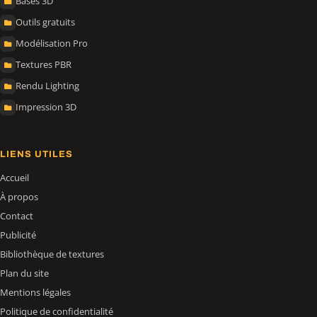
Bases 3D
Outils gratuits
Modélisation Pro
Textures PBR
Rendu Lighting
Impression 3D
LIENS UTILES
Accueil
À propos
Contact
Publicité
Bibliothèque de textures
Plan du site
Mentions légales
Politique de confidentialité