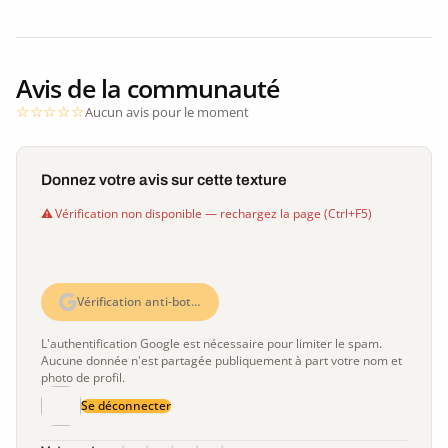
Avis de la communauté
Aucun avis pour le moment
Donnez votre avis sur cette texture
Vérification non disponible — rechargez la page (Ctrl+F5)
Vérification anti-bot…
L'authentification Google est nécessaire pour limiter le spam.
Aucune donnée n'est partagée publiquement à part votre nom et
photo de profil.
Se déconnecter