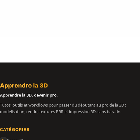
Apprendre
la 3D
Apprendre la 3D, devenir pro.
Tutos, outils et workflows pour passer du débutant au pro de la 3D :
modélisation, rendu, textures PBR et impression 3D, sans baratin.
CATÉGORIES