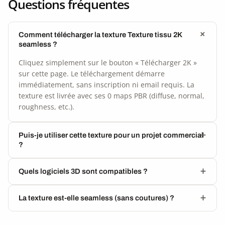
Questions fréquentes
Comment télécharger la texture Texture tissu 2K
seamless ?
Cliquez simplement sur le bouton « Télécharger 2K »
sur cette page. Le téléchargement démarre
immédiatement, sans inscription ni email requis. La
texture est livrée avec ses 0 maps PBR (diffuse, normal,
roughness, etc.).
Puis-je utiliser cette texture pour un projet commercial
?
Quels logiciels 3D sont compatibles ?
La texture est-elle seamless (sans coutures) ?