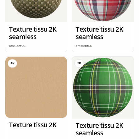
Texture tissu 2K
Texture tissu 2K
seamless
seamless
ambientCG
ambientCG
2K
2K
Texture tissu 2K
Texture tissu 2K
seamless