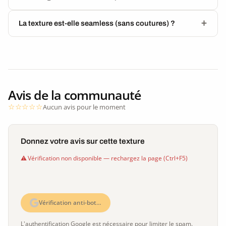
La texture est-elle seamless (sans coutures) ?
Avis de la communauté
Aucun avis pour le moment
Donnez votre avis sur cette texture
Vérification non disponible — rechargez la page (Ctrl+F5)
Vérification anti-bot…
L'authentification Google est nécessaire pour limiter le spam.