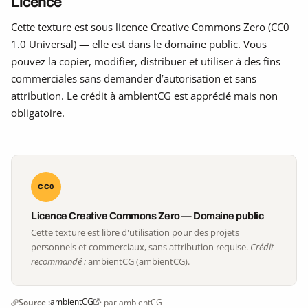
Licence
Cette texture est sous licence Creative Commons Zero (CC0
1.0 Universal) — elle est dans le domaine public. Vous
pouvez la copier, modifier, distribuer et utiliser à des fins
commerciales sans demander d’autorisation et sans
attribution. Le crédit à ambientCG est apprécié mais non
obligatoire.
CC0
Licence Creative Commons Zero — Domaine public
Cette texture est libre d'utilisation pour des projets
personnels et commerciaux, sans attribution requise.
Crédit
recommandé :
ambientCG (ambientCG).
ambientCG
Source :
· par ambientCG