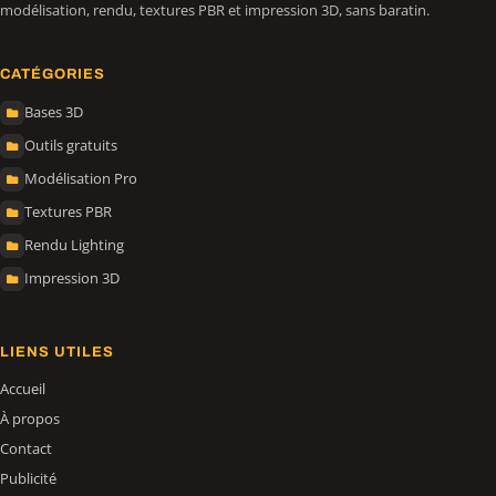
modélisation, rendu, textures PBR et impression 3D, sans baratin.
CATÉGORIES
Bases 3D
Outils gratuits
Modélisation Pro
Textures PBR
Rendu Lighting
Impression 3D
LIENS UTILES
Accueil
À propos
Contact
Publicité