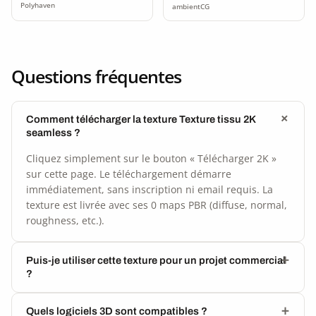
Polyhaven
ambientCG
Questions fréquentes
Comment télécharger la texture Texture tissu 2K
seamless ?
Cliquez simplement sur le bouton « Télécharger 2K »
sur cette page. Le téléchargement démarre
immédiatement, sans inscription ni email requis. La
texture est livrée avec ses 0 maps PBR (diffuse, normal,
roughness, etc.).
Puis-je utiliser cette texture pour un projet commercial
?
Quels logiciels 3D sont compatibles ?