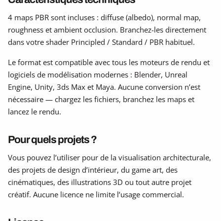
4 maps PBR sont incluses : diffuse (albedo), normal map,
roughness et ambient occlusion. Branchez-les directement
dans votre shader Principled / Standard / PBR habituel.
Le format est compatible avec tous les moteurs de rendu et
logiciels de modélisation modernes : Blender, Unreal
Engine, Unity, 3ds Max et Maya. Aucune conversion n’est
nécessaire — chargez les fichiers, branchez les maps et
lancez le rendu.
Pour quels projets ?
Vous pouvez l’utiliser pour de la visualisation architecturale,
des projets de design d’intérieur, du game art, des
cinématiques, des illustrations 3D ou tout autre projet
créatif. Aucune licence ne limite l’usage commercial.