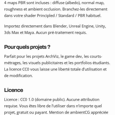
4 maps PBR sont incluses : diffuse (albedo), normal map,
roughness et ambient occlusion. Branchez-les directement
dans votre shader Principled / Standard / PBR habituel.
Importez directement dans Blender, Unreal Engine, Unity,
3ds Max et Maya. Aucun pré-traitement requis.
Pour quels projets ?
Parfait pour les projets ArchViz, le game dev, les courts-
métrages, les visuels publicitaires et les portfolios étudiants.
La licence CC0 vous laisse une liberté totale d’utilisation et
de modification.
Licence
Licence : CC0 1.0 (domaine public). Aucune attribution
requise. Vous êtes libre de l’utiliser dans n’importe quel
projet, gratuit ou payant. Mention de ambientCG appréciée