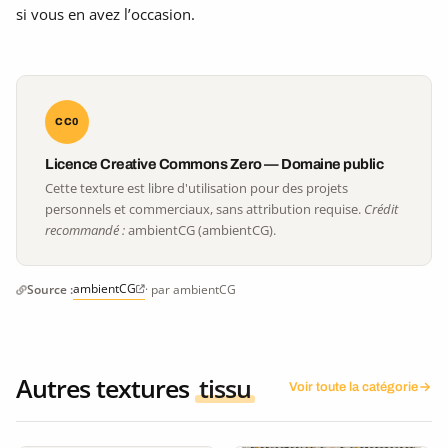
si vous en avez l’occasion.
CC0
Licence Creative Commons Zero — Domaine public
Cette texture est libre d'utilisation pour des projets
personnels et commerciaux, sans attribution requise.
Crédit
recommandé :
ambientCG (ambientCG).
ambientCG
Source :
· par ambientCG
Autres textures
tissu
Voir toute la catégorie