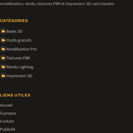
modélisation, rendu, textures PBR et impression 3D, sans baratin.
CATÉGORIES
Bases 3D
Outils gratuits
Modélisation Pro
Textures PBR
Rendu Lighting
Impression 3D
LIENS UTILES
Accueil
À propos
Contact
Publicité