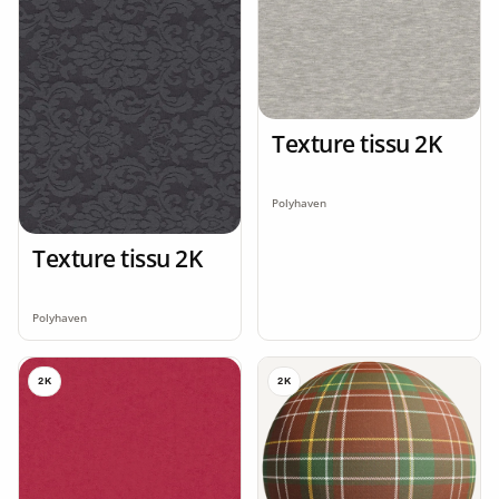
Texture tissu 2K
Polyhaven
Texture tissu 2K
Polyhaven
2K
2K