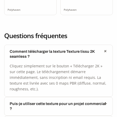
Polyhaven
Polyhaven
Questions fréquentes
Comment télécharger la texture Texture tissu 2K
seamless ?
Cliquez simplement sur le bouton « Télécharger 2K »
sur cette page. Le téléchargement démarre
immédiatement, sans inscription ni email requis. La
texture est livrée avec ses 0 maps PBR (diffuse, normal,
roughness, etc.).
Puis-je utiliser cette texture pour un projet commercial
?