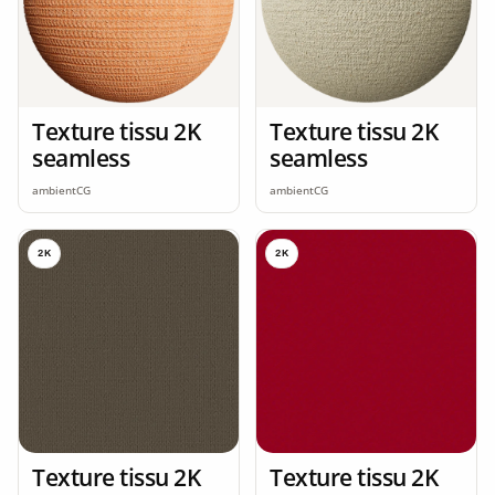
Texture tissu 2K
Texture tissu 2K
seamless
seamless
ambientCG
ambientCG
2K
2K
Texture tissu 2K
Texture tissu 2K