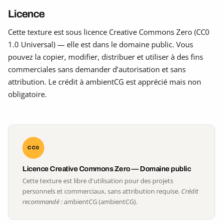
Licence
Cette texture est sous licence Creative Commons Zero (CC0
1.0 Universal) — elle est dans le domaine public. Vous
pouvez la copier, modifier, distribuer et utiliser à des fins
commerciales sans demander d’autorisation et sans
attribution. Le crédit à ambientCG est apprécié mais non
obligatoire.
CC0
Licence Creative Commons Zero — Domaine public
Cette texture est libre d'utilisation pour des projets
personnels et commerciaux, sans attribution requise.
Crédit
recommandé :
ambientCG (ambientCG).