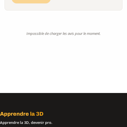
Impossible de charger les avis pour le moment.
Apprendre
la 3D
Apprendre la 3D, devenir pro.