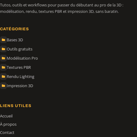
Tutos, outils et workflows pour passer du débutant au pro de la 3D :
modélisation, rendu, textures PBR et impression 3D, sans baratin.
CATÉGORIES
Bases 3D
Outils gratuits
Modélisation Pro
Textures PBR
Rendu Lighting
Impression 3D
LIENS UTILES
Accueil
À propos
Contact