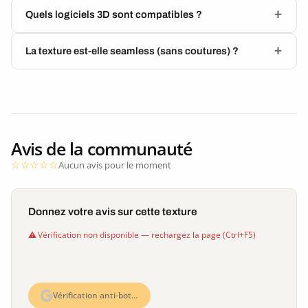
Quels logiciels 3D sont compatibles ?
La texture est-elle seamless (sans coutures) ?
Avis de la communauté
Aucun avis pour le moment
Donnez votre avis sur cette texture
Vérification non disponible — rechargez la page (Ctrl+F5)
Vérification anti-bot…