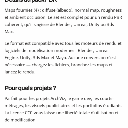
Maps fournies (4) : diffuse (albedo), normal map, roughness
et ambient occlusion. Le set est complet pour un rendu PBR
cohérent, qu’il s’agisse de Blender, Unreal, Unity ou 3ds
Max.
Le format est compatible avec tous les moteurs de rendu et
logiciels de modélisation modernes : Blender, Unreal
Engine, Unity, 3ds Max et Maya. Aucune conversion n’est
nécessaire — chargez les fichiers, branchez les maps et
lancez le rendu.
Pour quels projets ?
Parfait pour les projets ArchViz, le game dev, les courts-
métrages, les visuels publicitaires et les portfolios étudiants.
La licence CC0 vous laisse une liberté totale d’utilisation et
de modification.