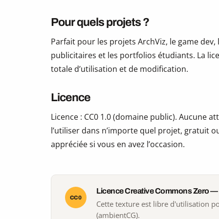
Pour quels projets ?
Parfait pour les projets ArchViz, le game dev, 
publicitaires et les portfolios étudiants. La li
totale d’utilisation et de modification.
Licence
Licence : CC0 1.0 (domaine public). Aucune att
l’utiliser dans n’importe quel projet, gratui
appréciée si vous en avez l’occasion.
Licence Creative Commons Zero —
CC0
Cette texture est libre d'utilisation
(ambientCG).