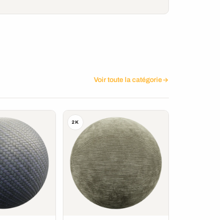
Voir toute la catégorie
2K