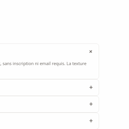
ans inscription ni email requis. La texture