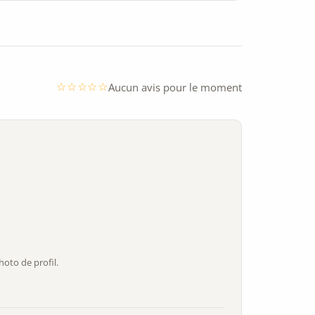
Aucun avis pour le moment
oto de profil.