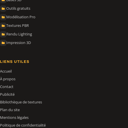
Outils gratuits
Modélisation Pro
Textures PBR
Rendu Lighting
Impression 3D
LIENS UTILES
Accueil
À propos
Contact
Publicité
Bibliothèque de textures
Plan du site
Mentions légales
Politique de confidentialité