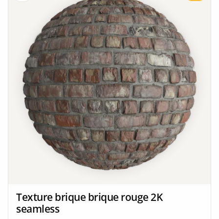
Texture brique brique rouge 2K
seamless