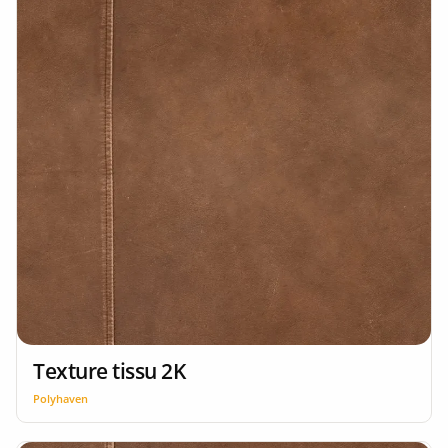
Texture tissu 2K
Polyhaven