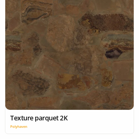
Texture parquet 2K
Polyhaven