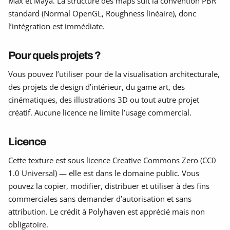
Max et Maya. La structure des maps suit la convention PBR
standard (Normal OpenGL, Roughness linéaire), donc
l’intégration est immédiate.
Pour quels projets ?
Vous pouvez l’utiliser pour de la visualisation architecturale,
des projets de design d’intérieur, du game art, des
cinématiques, des illustrations 3D ou tout autre projet
créatif. Aucune licence ne limite l’usage commercial.
Licence
Cette texture est sous licence Creative Commons Zero (CC0
1.0 Universal) — elle est dans le domaine public. Vous
pouvez la copier, modifier, distribuer et utiliser à des fins
commerciales sans demander d’autorisation et sans
attribution. Le crédit à Polyhaven est apprécié mais non
obligatoire.