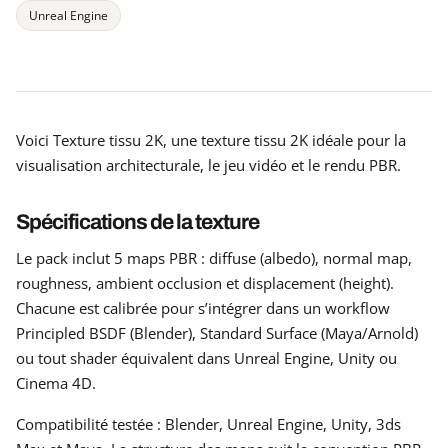
Unreal Engine
Voici Texture tissu 2K, une texture tissu 2K idéale pour la
visualisation architecturale, le jeu vidéo et le rendu PBR.
Spécifications de la texture
Le pack inclut 5 maps PBR : diffuse (albedo), normal map,
roughness, ambient occlusion et displacement (height).
Chacune est calibrée pour s’intégrer dans un workflow
Principled BSDF (Blender), Standard Surface (Maya/Arnold)
ou tout shader équivalent dans Unreal Engine, Unity ou
Cinema 4D.
Compatibilité testée : Blender, Unreal Engine, Unity, 3ds