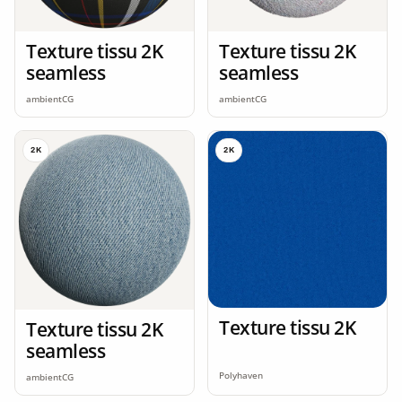
Texture tissu 2K
Texture tissu 2K
seamless
seamless
ambientCG
ambientCG
2K
2K
Texture tissu 2K
Texture tissu 2K
seamless
Polyhaven
ambientCG