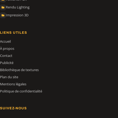
Rendu Lighting
Impression 3D
LIENS UTILES
Accueil
À propos
Contact
Publicité
Bibliothèque de textures
Plan du site
Mentions légales
Politique de confidentialité
SUIVEZ-NOUS