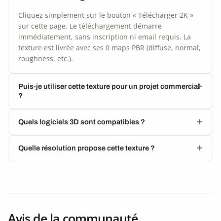
Cliquez simplement sur le bouton « Télécharger 2K »
sur cette page. Le téléchargement démarre
immédiatement, sans inscription ni email requis. La
texture est livrée avec ses 0 maps PBR (diffuse, normal,
roughness, etc.).
Puis-je utiliser cette texture pour un projet commercial
?
Quels logiciels 3D sont compatibles ?
Quelle résolution propose cette texture ?
Avis de la communauté