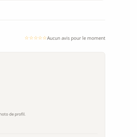
Aucun avis pour le moment
oto de profil.