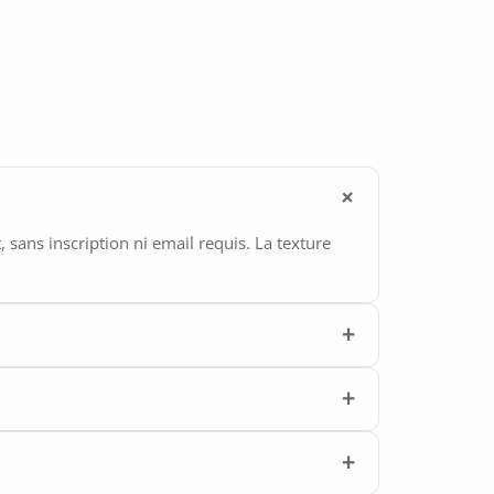
ans inscription ni email requis. La texture