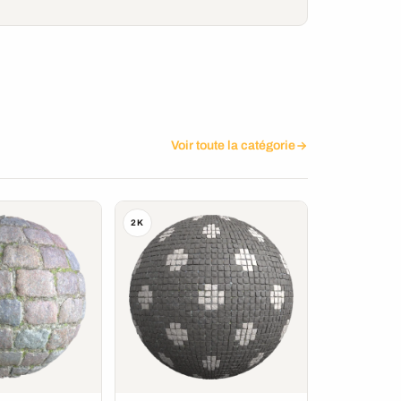
Voir toute la catégorie
2K