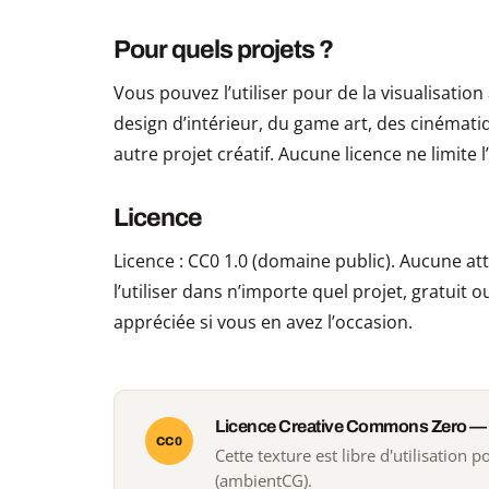
Pour quels projets ?
Vous pouvez l’utiliser pour de la visualisation
design d’intérieur, du game art, des cinématiq
autre projet créatif. Aucune licence ne limite
Licence
Licence : CC0 1.0 (domaine public). Aucune att
l’utiliser dans n’importe quel projet, gratui
appréciée si vous en avez l’occasion.
Licence Creative Commons Zero —
CC0
Cette texture est libre d'utilisation
(ambientCG).