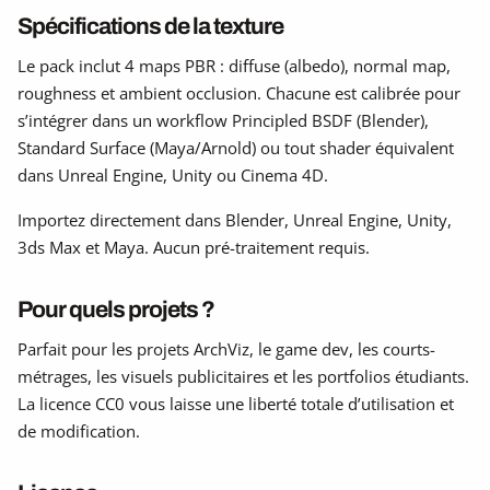
Spécifications de la texture
Le pack inclut 4 maps PBR : diffuse (albedo), normal map,
roughness et ambient occlusion. Chacune est calibrée pour
s’intégrer dans un workflow Principled BSDF (Blender),
Standard Surface (Maya/Arnold) ou tout shader équivalent
dans Unreal Engine, Unity ou Cinema 4D.
Importez directement dans Blender, Unreal Engine, Unity,
3ds Max et Maya. Aucun pré-traitement requis.
Pour quels projets ?
Parfait pour les projets ArchViz, le game dev, les courts-
métrages, les visuels publicitaires et les portfolios étudiants.
La licence CC0 vous laisse une liberté totale d’utilisation et
de modification.