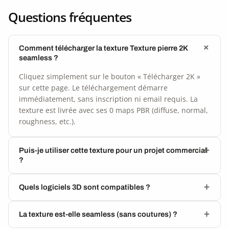
Questions fréquentes
Comment télécharger la texture Texture pierre 2K
seamless ?
Cliquez simplement sur le bouton « Télécharger 2K »
sur cette page. Le téléchargement démarre
immédiatement, sans inscription ni email requis. La
texture est livrée avec ses 0 maps PBR (diffuse, normal,
roughness, etc.).
Puis-je utiliser cette texture pour un projet commercial
?
Quels logiciels 3D sont compatibles ?
La texture est-elle seamless (sans coutures) ?