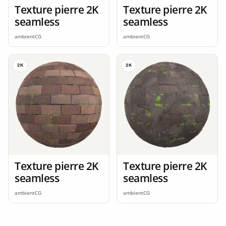
Texture pierre 2K
Texture pierre 2K
seamless
seamless
ambientCG
ambientCG
2K
2K
Texture pierre 2K
Texture pierre 2K
seamless
seamless
ambientCG
ambientCG