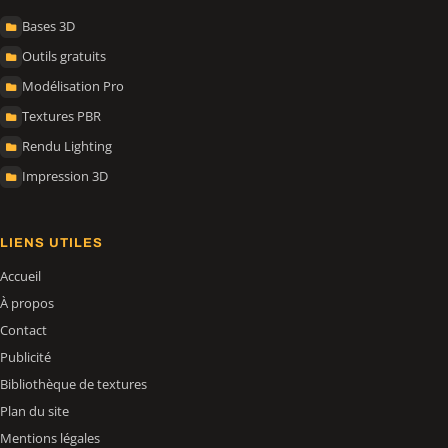
Bases 3D
Outils gratuits
Modélisation Pro
Textures PBR
Rendu Lighting
Impression 3D
LIENS UTILES
Accueil
À propos
Contact
Publicité
Bibliothèque de textures
Plan du site
Mentions légales