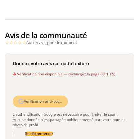
Avis de la communauté
Aucun avis pour le moment
Donnez votre avis sur cette texture
Vérification non disponible — rechargez la page (Ctrl+F5)
Vérification anti-bot…
L'authentification Google est nécessaire pour limiter le spam.
Aucune donnée n'est partagée publiquement à part votre nom et
photo de profil.
Se déconnecter