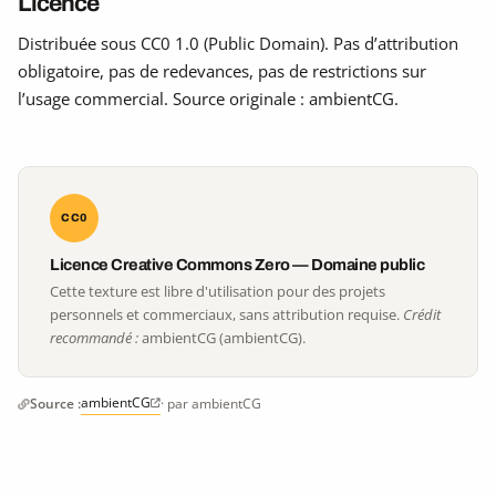
Licence
Distribuée sous CC0 1.0 (Public Domain). Pas d’attribution
obligatoire, pas de redevances, pas de restrictions sur
l’usage commercial. Source originale : ambientCG.
CC0
Licence Creative Commons Zero — Domaine public
Cette texture est libre d'utilisation pour des projets
personnels et commerciaux, sans attribution requise.
Crédit
recommandé :
ambientCG (ambientCG).
ambientCG
Source :
· par ambientCG