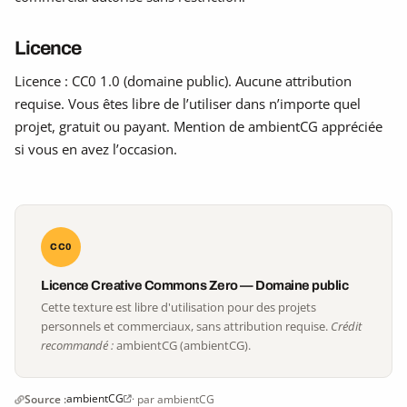
Licence
Licence : CC0 1.0 (domaine public). Aucune attribution
requise. Vous êtes libre de l’utiliser dans n’importe quel
projet, gratuit ou payant. Mention de ambientCG appréciée
si vous en avez l’occasion.
CC0
Licence Creative Commons Zero — Domaine public
Cette texture est libre d'utilisation pour des projets
personnels et commerciaux, sans attribution requise.
Crédit
recommandé :
ambientCG (ambientCG).
ambientCG
Source :
· par ambientCG