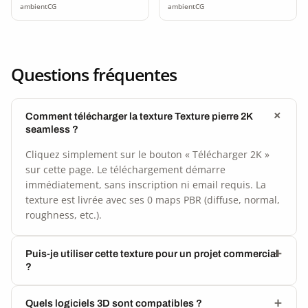
ambientCG
ambientCG
Questions fréquentes
Comment télécharger la texture Texture pierre 2K
seamless ?
Cliquez simplement sur le bouton « Télécharger 2K »
sur cette page. Le téléchargement démarre
immédiatement, sans inscription ni email requis. La
texture est livrée avec ses 0 maps PBR (diffuse, normal,
roughness, etc.).
Puis-je utiliser cette texture pour un projet commercial
?
Quels logiciels 3D sont compatibles ?