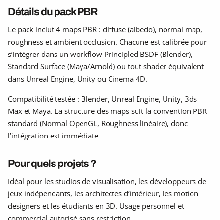
Détails du pack PBR
Le pack inclut 4 maps PBR : diffuse (albedo), normal map,
roughness et ambient occlusion. Chacune est calibrée pour
s’intégrer dans un workflow Principled BSDF (Blender),
Standard Surface (Maya/Arnold) ou tout shader équivalent
dans Unreal Engine, Unity ou Cinema 4D.
Compatibilité testée : Blender, Unreal Engine, Unity, 3ds
Max et Maya. La structure des maps suit la convention PBR
standard (Normal OpenGL, Roughness linéaire), donc
l’intégration est immédiate.
Pour quels projets ?
Idéal pour les studios de visualisation, les développeurs de
jeux indépendants, les architectes d’intérieur, les motion
designers et les étudiants en 3D. Usage personnel et
commercial autorisé sans restriction.