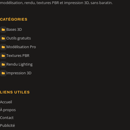
modélisation, rendu, textures PBR et impression 3D, sans baratin.
CATÉGORIES
Bases 3D
Outils gratuits
Modélisation Pro
Textures PBR
Rendu Lighting
Impression 3D
LIENS UTILES
Accueil
À propos
Contact
Publicité