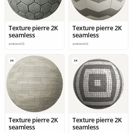
Texture pierre 2K
Texture pierre 2K
seamless
seamless
ambientCG
ambientCG
2K
2K
Texture pierre 2K
Texture pierre 2K
seamless
seamless