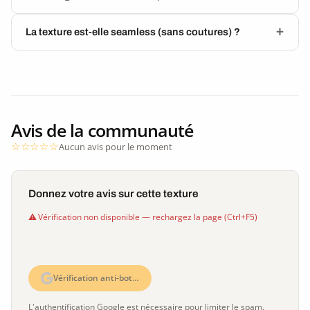
La texture est-elle seamless (sans coutures) ?
Avis de la communauté
Aucun avis pour le moment
Donnez votre avis sur cette texture
Vérification non disponible — rechargez la page (Ctrl+F5)
Vérification anti-bot…
L'authentification Google est nécessaire pour limiter le spam.