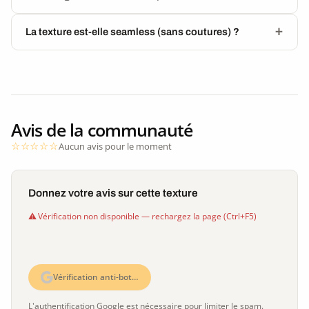
La texture est-elle seamless (sans coutures) ?
Avis de la communauté
Aucun avis pour le moment
Donnez votre avis sur cette texture
Vérification non disponible — rechargez la page (Ctrl+F5)
Vérification anti-bot…
L'authentification Google est nécessaire pour limiter le spam.