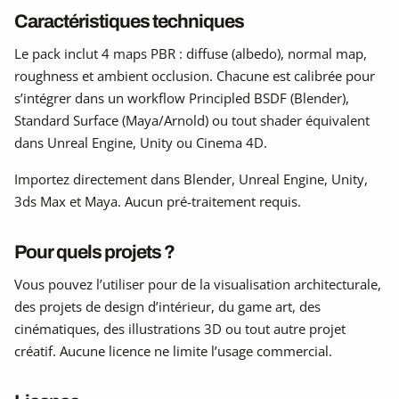
Caractéristiques techniques
Le pack inclut 4 maps PBR : diffuse (albedo), normal map,
roughness et ambient occlusion. Chacune est calibrée pour
s’intégrer dans un workflow Principled BSDF (Blender),
Standard Surface (Maya/Arnold) ou tout shader équivalent
dans Unreal Engine, Unity ou Cinema 4D.
Importez directement dans Blender, Unreal Engine, Unity,
3ds Max et Maya. Aucun pré-traitement requis.
Pour quels projets ?
Vous pouvez l’utiliser pour de la visualisation architecturale,
des projets de design d’intérieur, du game art, des
cinématiques, des illustrations 3D ou tout autre projet
créatif. Aucune licence ne limite l’usage commercial.