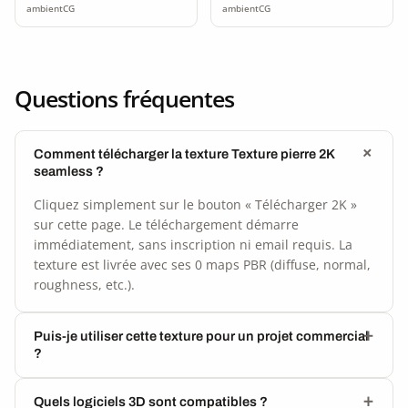
ambientCG
ambientCG
Questions fréquentes
Comment télécharger la texture Texture pierre 2K
seamless ?
Cliquez simplement sur le bouton « Télécharger 2K »
sur cette page. Le téléchargement démarre
immédiatement, sans inscription ni email requis. La
texture est livrée avec ses 0 maps PBR (diffuse, normal,
roughness, etc.).
Puis-je utiliser cette texture pour un projet commercial
?
Quels logiciels 3D sont compatibles ?