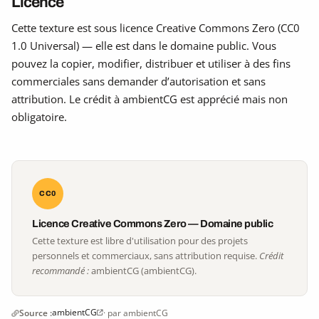
Licence
Cette texture est sous licence Creative Commons Zero (CC0
1.0 Universal) — elle est dans le domaine public. Vous
pouvez la copier, modifier, distribuer et utiliser à des fins
commerciales sans demander d’autorisation et sans
attribution. Le crédit à ambientCG est apprécié mais non
obligatoire.
CC0
Licence Creative Commons Zero — Domaine public
Cette texture est libre d'utilisation pour des projets
personnels et commerciaux, sans attribution requise.
Crédit
recommandé :
ambientCG (ambientCG).
ambientCG
Source :
· par ambientCG