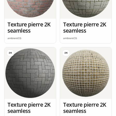
Texture pierre 2K
Texture pierre 2K
seamless
seamless
ambientCG
ambientCG
2K
2K
Texture pierre 2K
Texture pierre 2K
seamless
seamless