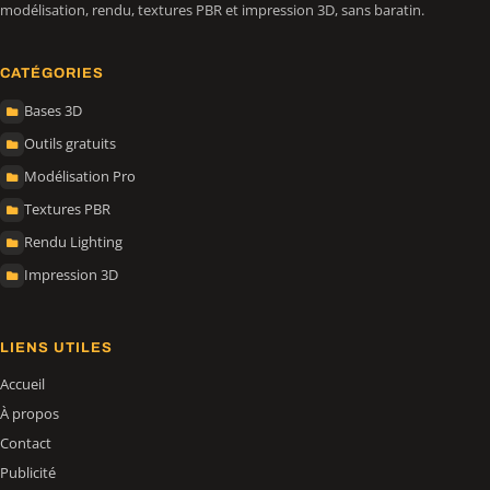
modélisation, rendu, textures PBR et impression 3D, sans baratin.
CATÉGORIES
Bases 3D
Outils gratuits
Modélisation Pro
Textures PBR
Rendu Lighting
Impression 3D
LIENS UTILES
Accueil
À propos
Contact
Publicité