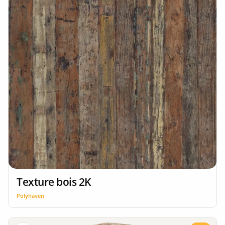
Texture bois 2K
Polyhaven