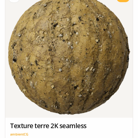
Texture terre 2K seamless
ambientCG