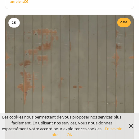
ambientCG
CC0
2K
Les cookies nous permettent de vous proposer nos services plus
facilement. En utilisant nos services, vous nous donnez
expressément votre accord pour exploiter ces cookies.
En savoir
plus
OK