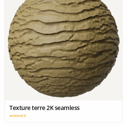
Texture terre 2K seamless
ambientCG