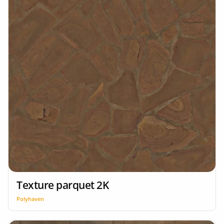
Texture parquet 2K
Polyhaven