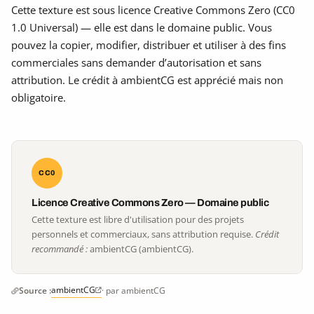
Cette texture est sous licence Creative Commons Zero (CC0
1.0 Universal) — elle est dans le domaine public. Vous
pouvez la copier, modifier, distribuer et utiliser à des fins
commerciales sans demander d’autorisation et sans
attribution. Le crédit à ambientCG est apprécié mais non
obligatoire.
CC0
Licence Creative Commons Zero — Domaine public
Cette texture est libre d'utilisation pour des projets
personnels et commerciaux, sans attribution requise.
Crédit
recommandé :
ambientCG (ambientCG).
ambientCG
Source :
· par ambientCG