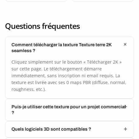
Questions fréquentes
Comment télécharger la texture Texture terre 2K
seamless ?
Cliquez simplement sur le bouton « Télécharger 2K »
sur cette page. Le téléchargement démarre
immédiatement, sans inscription ni email requis. La
texture est livrée avec ses 0 maps PBR (diffuse, normal,
roughness, etc.).
Puis-je utiliser cette texture pour un projet commercial
?
Quels logiciels 3D sont compatibles ?