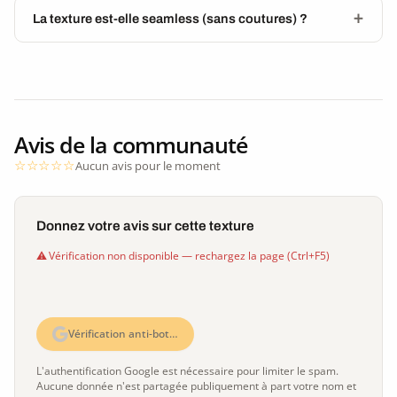
La texture est-elle seamless (sans coutures) ?
Avis de la communauté
Aucun avis pour le moment
Donnez votre avis sur cette texture
Vérification non disponible — rechargez la page (Ctrl+F5)
Vérification anti-bot…
L'authentification Google est nécessaire pour limiter le spam.
Aucune donnée n'est partagée publiquement à part votre nom et