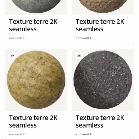
Texture terre 2K
Texture terre 2K
seamless
seamless
ambientCG
ambientCG
2K
2K
Texture terre 2K
Texture terre 2K
seamless
seamless
ambientCG
ambientCG