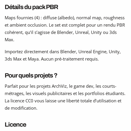
Détails du pack PBR
Maps fournies (4) : diffuse (albedo), normal map, roughness
et ambient occlusion. Le set est complet pour un rendu PBR
cohérent, qu’il s’agisse de Blender, Unreal, Unity ou 3ds
Max.
Importez directement dans Blender, Unreal Engine, Unity,
3ds Max et Maya. Aucun pré-traitement requis.
Pour quels projets ?
Parfait pour les projets ArchViz, le game dev, les courts-
métrages, les visuels publicitaires et les portfolios étudiants.
La licence CC0 vous laisse une liberté totale d’utilisation et
de modification.
Licence