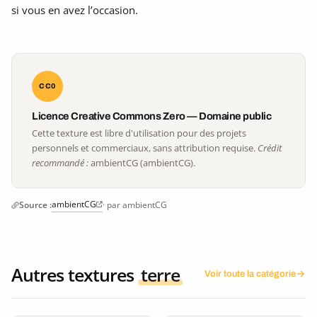
si vous en avez l’occasion.
CC0
Licence Creative Commons Zero — Domaine public
Cette texture est libre d'utilisation pour des projets
personnels et commerciaux, sans attribution requise.
Crédit
recommandé :
ambientCG (ambientCG).
ambientCG
Source :
· par ambientCG
Autres textures
terre
Voir toute la catégorie