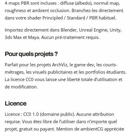
4 maps PBR sont incluses : diffuse (albedo), normal map,
roughness et ambient occlusion. Branchez-les directement
dans votre shader Principled / Standard / PBR habituel.
Importez directement dans Blender, Unreal Engine, Unity,
3ds Max et Maya. Aucun pré-traitement requis.
Pour quels projets ?
Parfait pour les projets ArchViz, le game dev, les courts-
métrages, les visuels publicitaires et les portfolios étudiants.
La licence CC0 vous laisse une liberté totale d’utilisation et
de modification.
Licence
Licence : CC0 1.0 (domaine public). Aucune attribution
requise. Vous êtes libre de l’utiliser dans n’importe quel
projet, gratuit ou payant. Mention de ambientCG appréciée