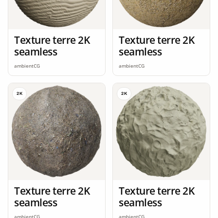
Texture terre 2K
Texture terre 2K
seamless
seamless
ambientCG
ambientCG
2K
2K
Texture terre 2K
Texture terre 2K
seamless
seamless
ambientCG
ambientCG