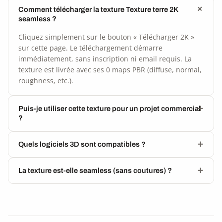
Comment télécharger la texture Texture terre 2K
seamless ?
Cliquez simplement sur le bouton « Télécharger 2K »
sur cette page. Le téléchargement démarre
immédiatement, sans inscription ni email requis. La
texture est livrée avec ses 0 maps PBR (diffuse, normal,
roughness, etc.).
Puis-je utiliser cette texture pour un projet commercial
?
Quels logiciels 3D sont compatibles ?
La texture est-elle seamless (sans coutures) ?