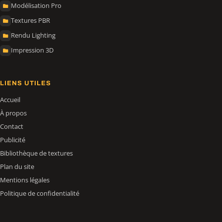
Modélisation Pro
Textures PBR
Rendu Lighting
Impression 3D
LIENS UTILES
Accueil
À propos
Contact
Publicité
Bibliothèque de textures
Plan du site
Mentions légales
Politique de confidentialité