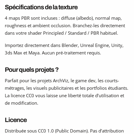
Spécifications de la texture
4 maps PBR sont incluses : diffuse (albedo), normal map,
roughness et ambient occlusion. Branchez-les directement
dans votre shader Principled / Standard / PBR habituel.
Importez directement dans Blender, Unreal Engine, Unity,
3ds Max et Maya. Aucun pré-traitement requis.
Pour quels projets ?
Parfait pour les projets ArchViz, le game dev, les courts-
métrages, les visuels publicitaires et les portfolios étudiants.
La licence CC0 vous laisse une liberté totale d’utilisation et
de modification.
Licence
Distribuée sous CC0 1.0 (Public Domain). Pas d’attribution