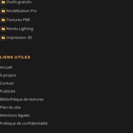
Outils gratuits
Modélisation Pro
Textures PBR
Rendu Lighting
Impression 3D
LIENS UTILES
Accueil
À propos
Contact
Publicité
Bibliothèque de textures
Plan du site
Mentions légales
Politique de confidentialité