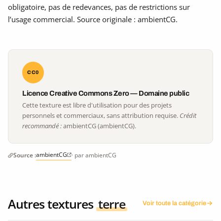
obligatoire, pas de redevances, pas de restrictions sur
l’usage commercial. Source originale : ambientCG.
CC0
Licence Creative Commons Zero — Domaine public
Cette texture est libre d'utilisation pour des projets
personnels et commerciaux, sans attribution requise.
Crédit
recommandé :
ambientCG (ambientCG).
ambientCG
Source :
· par ambientCG
Autres textures
terre
Voir toute la catégorie