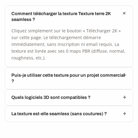
Comment télécharger la texture Texture terre 2K
seamless ?
Cliquez simplement sur le bouton « Télécharger 2K »
sur cette page. Le téléchargement démarre
immédiatement, sans inscription ni email requis. La
texture est livrée avec ses 0 maps PBR (diffuse, normal,
roughness, etc.).
Puis-je utiliser cette texture pour un projet commercial
?
Quels logiciels 3D sont compatibles ?
La texture est-elle seamless (sans coutures) ?