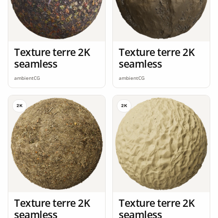
Texture terre 2K
Texture terre 2K
seamless
seamless
ambientCG
ambientCG
2K
2K
Texture terre 2K
Texture terre 2K
seamless
seamless