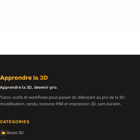
Apprendre
la 3D
Apprendre la 3D, devenir pro.
Tutos, outils et workflows pour passer du débutant au pro de la 3D :
modélisation, rendu, textures PBR et impression 3D, sans baratin.
CATÉGORIES
Bases 3D