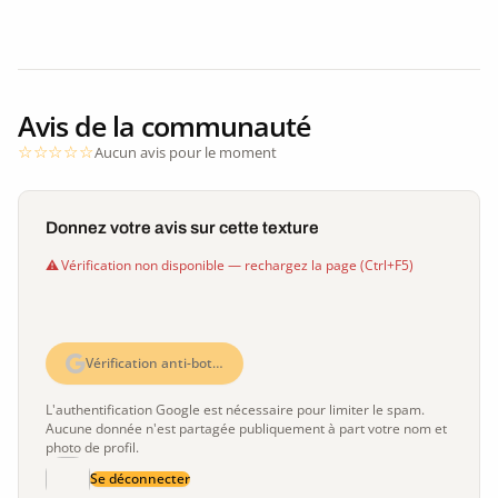
Avis de la communauté
Aucun avis pour le moment
Donnez votre avis sur cette texture
Vérification non disponible — rechargez la page (Ctrl+F5)
Vérification anti-bot…
L'authentification Google est nécessaire pour limiter le spam.
Aucune donnée n'est partagée publiquement à part votre nom et
photo de profil.
Se déconnecter