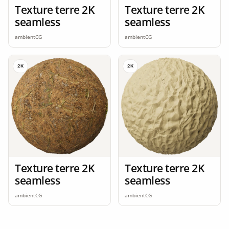
Texture terre 2K
Texture terre 2K
seamless
seamless
ambientCG
ambientCG
2K
2K
Texture terre 2K
Texture terre 2K
seamless
seamless
ambientCG
ambientCG