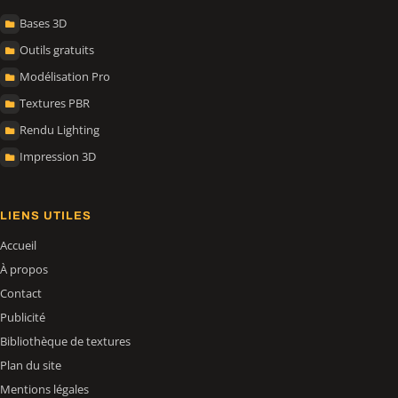
Bases 3D
Outils gratuits
Modélisation Pro
Textures PBR
Rendu Lighting
Impression 3D
LIENS UTILES
Accueil
À propos
Contact
Publicité
Bibliothèque de textures
Plan du site
Mentions légales