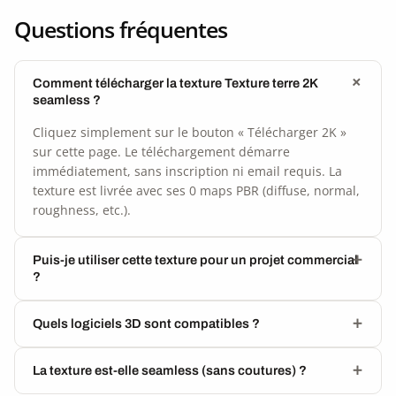
Questions fréquentes
Comment télécharger la texture Texture terre 2K
seamless ?
Cliquez simplement sur le bouton « Télécharger 2K »
sur cette page. Le téléchargement démarre
immédiatement, sans inscription ni email requis. La
texture est livrée avec ses 0 maps PBR (diffuse, normal,
roughness, etc.).
Puis-je utiliser cette texture pour un projet commercial
?
Quels logiciels 3D sont compatibles ?
La texture est-elle seamless (sans coutures) ?