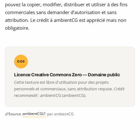
pouvez la copier, modifier, distribuer et utiliser à des fins
commerciales sans demander d’autorisation et sans
attribution. Le crédit à ambientCG est apprécié mais non
obligatoire.
CC0
Licence Creative Commons Zero — Domaine public
Cette texture est libre d'utilisation pour des projets
personnels et commerciaux, sans attribution requise.
Crédit
recommandé :
ambientCG (ambientCG).
ambientCG
Source :
· par ambientCG