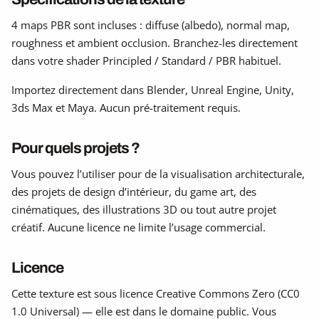
4 maps PBR sont incluses : diffuse (albedo), normal map,
roughness et ambient occlusion. Branchez-les directement
dans votre shader Principled / Standard / PBR habituel.
Importez directement dans Blender, Unreal Engine, Unity,
3ds Max et Maya. Aucun pré-traitement requis.
Pour quels projets ?
Vous pouvez l’utiliser pour de la visualisation architecturale,
des projets de design d’intérieur, du game art, des
cinématiques, des illustrations 3D ou tout autre projet
créatif. Aucune licence ne limite l’usage commercial.
Licence
Cette texture est sous licence Creative Commons Zero (CC0
1.0 Universal) — elle est dans le domaine public. Vous