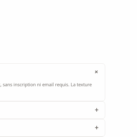
ans inscription ni email requis. La texture