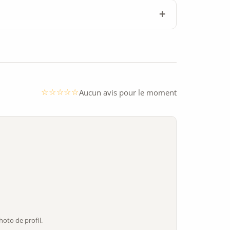
Aucun avis pour le moment
oto de profil.