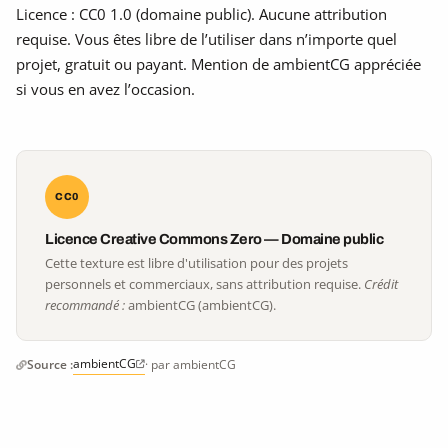
Licence : CC0 1.0 (domaine public). Aucune attribution
requise. Vous êtes libre de l’utiliser dans n’importe quel
projet, gratuit ou payant. Mention de ambientCG appréciée
si vous en avez l’occasion.
CC0
Licence Creative Commons Zero — Domaine public
Cette texture est libre d'utilisation pour des projets
personnels et commerciaux, sans attribution requise.
Crédit
recommandé :
ambientCG (ambientCG).
ambientCG
Source :
· par ambientCG