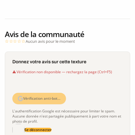
Avis de la communauté
Aucun avis pour le moment
Donnez votre avis sur cette texture
Vérification non disponible — rechargez la page (Ctrl+F5)
Vérification anti-bot…
L'authentification Google est nécessaire pour limiter le spam.
Aucune donnée n'est partagée publiquement à part votre nom et
photo de profil.
Se déconnecter