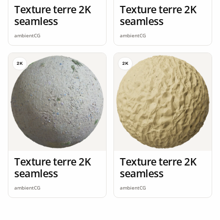
Texture terre 2K
Texture terre 2K
seamless
seamless
ambientCG
ambientCG
2K
2K
Texture terre 2K
Texture terre 2K
seamless
seamless
ambientCG
ambientCG