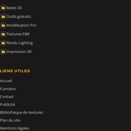
Bases 3D
Outils gratuits
Modélisation Pro
Textures PBR
Rendu Lighting
Impression 3D
LIENS UTILES
Accueil
À propos
Contact
Publicité
Bibliothèque de textures
Plan du site
Mentions légales