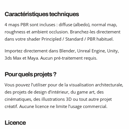
Caractéristiques techniques
4 maps PBR sont incluses : diffuse (albedo), normal map,
roughness et ambient occlusion. Branchez-les directement
dans votre shader Principled / Standard / PBR habituel.
Importez directement dans Blender, Unreal Engine, Unity,
3ds Max et Maya. Aucun pré-traitement requis.
Pour quels projets ?
Vous pouvez l’utiliser pour de la visualisation architecturale,
des projets de design d’intérieur, du game art, des
cinématiques, des illustrations 3D ou tout autre projet
créatif. Aucune licence ne limite l’usage commercial.
Licence