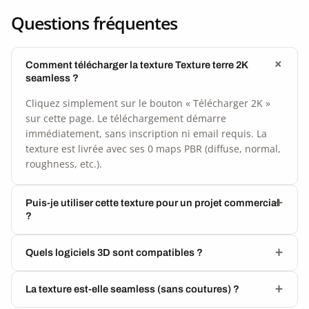
Questions fréquentes
Comment télécharger la texture Texture terre 2K
seamless ?
Cliquez simplement sur le bouton « Télécharger 2K »
sur cette page. Le téléchargement démarre
immédiatement, sans inscription ni email requis. La
texture est livrée avec ses 0 maps PBR (diffuse, normal,
roughness, etc.).
Puis-je utiliser cette texture pour un projet commercial
?
Quels logiciels 3D sont compatibles ?
La texture est-elle seamless (sans coutures) ?