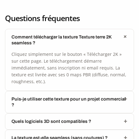
Questions fréquentes
Comment télécharger la texture Texture terre 2K
seamless ?
Cliquez simplement sur le bouton « Télécharger 2K »
sur cette page. Le téléchargement démarre
immédiatement, sans inscription ni email requis. La
texture est livrée avec ses 0 maps PBR (diffuse, normal,
roughness, etc.).
Puis-je utiliser cette texture pour un projet commercial
?
Quels logiciels 3D sont compatibles ?
La texture est-elle seamless (sans coutures) ?