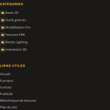
CATÉGORIES
Bases 3D
Outils gratuits
Modélisation Pro
Textures PBR
Rendu Lighting
Impression 3D
LIENS UTILES
Accueil
À propos
Contact
Publicité
Bibliothèque de textures
Plan du site