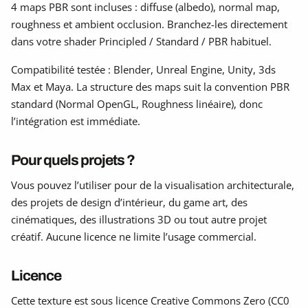
4 maps PBR sont incluses : diffuse (albedo), normal map,
roughness et ambient occlusion. Branchez-les directement
dans votre shader Principled / Standard / PBR habituel.
Compatibilité testée : Blender, Unreal Engine, Unity, 3ds
Max et Maya. La structure des maps suit la convention PBR
standard (Normal OpenGL, Roughness linéaire), donc
l’intégration est immédiate.
Pour quels projets ?
Vous pouvez l’utiliser pour de la visualisation architecturale,
des projets de design d’intérieur, du game art, des
cinématiques, des illustrations 3D ou tout autre projet
créatif. Aucune licence ne limite l’usage commercial.
Licence
Cette texture est sous licence Creative Commons Zero (CC0