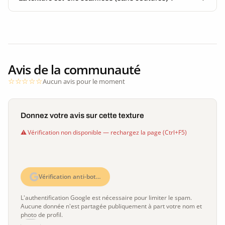
Avis de la communauté
Aucun avis pour le moment
Donnez votre avis sur cette texture
Vérification non disponible — rechargez la page (Ctrl+F5)
Vérification anti-bot…
L'authentification Google est nécessaire pour limiter le spam.
Aucune donnée n'est partagée publiquement à part votre nom et
photo de profil.