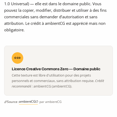
1.0 Universal) — elle est dans le domaine public. Vous
pouvez la copier, modifier, distribuer et utiliser à des fins
commerciales sans demander d’autorisation et sans
attribution. Le crédit à ambientCG est apprécié mais non
obligatoire.
CC0
Licence Creative Commons Zero — Domaine public
Cette texture est libre d'utilisation pour des projets
personnels et commerciaux, sans attribution requise.
Crédit
recommandé :
ambientCG (ambientCG).
ambientCG
Source :
· par ambientCG