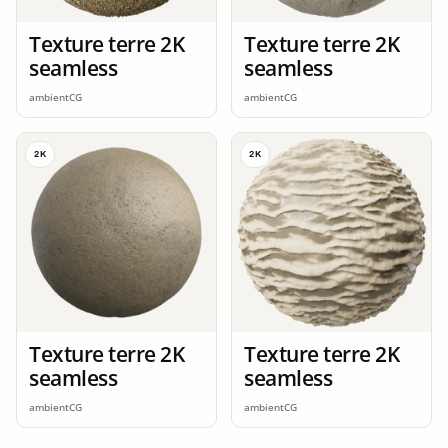
Texture terre 2K
Texture terre 2K
seamless
seamless
ambientCG
ambientCG
2K
2K
Texture terre 2K
Texture terre 2K
seamless
seamless
ambientCG
ambientCG