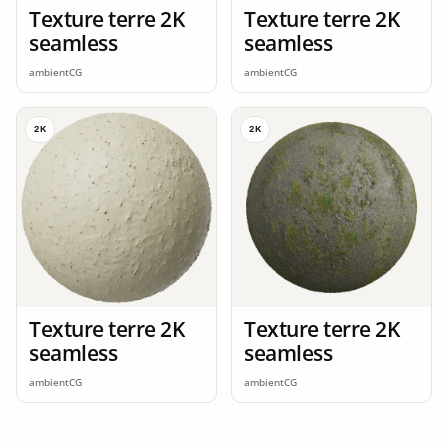
Texture terre 2K
Texture terre 2K
seamless
seamless
ambientCG
ambientCG
2K
2K
Texture terre 2K
Texture terre 2K
seamless
seamless
ambientCG
ambientCG