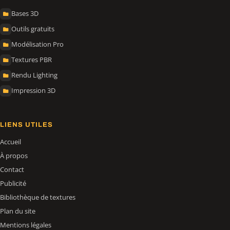
Bases 3D
Outils gratuits
Modélisation Pro
Textures PBR
Rendu Lighting
Impression 3D
LIENS UTILES
Accueil
À propos
Contact
Publicité
Bibliothèque de textures
Plan du site
Mentions légales