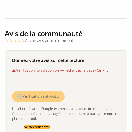
Avis de la communauté
Aucun avis pour le moment
Donnez votre avis sur cette texture
Vérification non disponible — rechargez la page (Ctrl+F5)
Vérification anti-bot…
L'authentification Google est nécessaire pour limiter le spam.
Aucune donnée n'est partagée publiquement à part votre nom et
photo de profil.
Se déconnecter