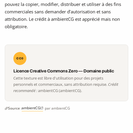
pouvez la copier, modifier, distribuer et utiliser à des fins
commerciales sans demander d’autorisation et sans
attribution. Le crédit à ambientCG est apprécié mais non
obligatoire.
CC0
Licence Creative Commons Zero — Domaine public
Cette texture est libre d'utilisation pour des projets
personnels et commerciaux, sans attribution requise.
Crédit
recommandé :
ambientCG (ambientCG).
ambientCG
Source :
· par ambientCG