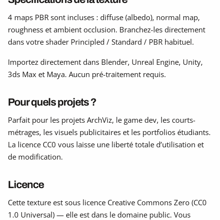
4 maps PBR sont incluses : diffuse (albedo), normal map,
roughness et ambient occlusion. Branchez-les directement
dans votre shader Principled / Standard / PBR habituel.
Importez directement dans Blender, Unreal Engine, Unity,
3ds Max et Maya. Aucun pré-traitement requis.
Pour quels projets ?
Parfait pour les projets ArchViz, le game dev, les courts-
métrages, les visuels publicitaires et les portfolios étudiants.
La licence CC0 vous laisse une liberté totale d’utilisation et
de modification.
Licence
Cette texture est sous licence Creative Commons Zero (CC0
1.0 Universal) — elle est dans le domaine public. Vous