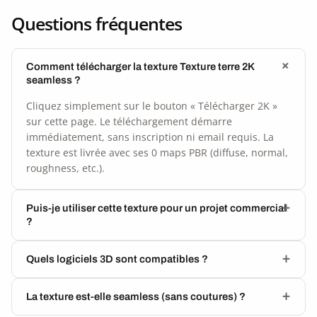
Questions fréquentes
Comment télécharger la texture Texture terre 2K
seamless ?
Cliquez simplement sur le bouton « Télécharger 2K »
sur cette page. Le téléchargement démarre
immédiatement, sans inscription ni email requis. La
texture est livrée avec ses 0 maps PBR (diffuse, normal,
roughness, etc.).
Puis-je utiliser cette texture pour un projet commercial
?
Quels logiciels 3D sont compatibles ?
La texture est-elle seamless (sans coutures) ?