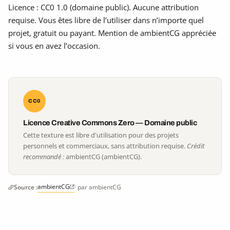
Licence : CC0 1.0 (domaine public). Aucune attribution
requise. Vous êtes libre de l’utiliser dans n’importe quel
projet, gratuit ou payant. Mention de ambientCG appréciée
si vous en avez l’occasion.
CC0
Licence Creative Commons Zero — Domaine public
Cette texture est libre d'utilisation pour des projets
personnels et commerciaux, sans attribution requise.
Crédit
recommandé :
ambientCG (ambientCG).
ambientCG
Source :
· par ambientCG