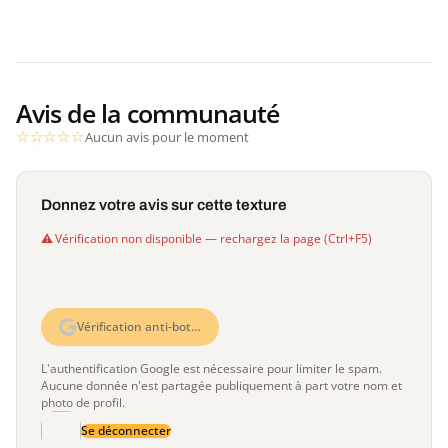
Avis de la communauté
Aucun avis pour le moment
Donnez votre avis sur cette texture
Vérification non disponible — rechargez la page (Ctrl+F5)
Vérification anti-bot…
L'authentification Google est nécessaire pour limiter le spam.
Aucune donnée n'est partagée publiquement à part votre nom et
photo de profil.
Se déconnecter