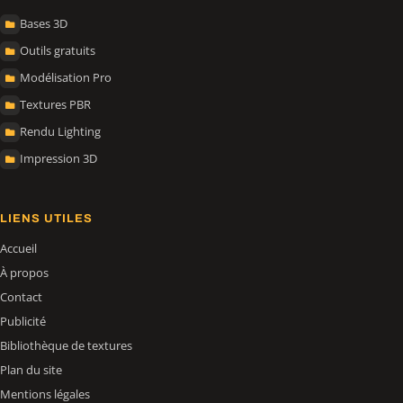
Bases 3D
Outils gratuits
Modélisation Pro
Textures PBR
Rendu Lighting
Impression 3D
LIENS UTILES
Accueil
À propos
Contact
Publicité
Bibliothèque de textures
Plan du site
Mentions légales