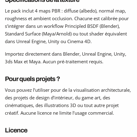
Le pack inclut 4 maps PBR : diffuse (albedo), normal map,
roughness et ambient occlusion. Chacune est calibrée pour
s’intégrer dans un workflow Principled BSDF (Blender),
Standard Surface (Maya/Arnold) ou tout shader équivalent
dans Unreal Engine, Unity ou Cinema 4D.
Importez directement dans Blender, Unreal Engine, Unity,
3ds Max et Maya. Aucun pré-traitement requis.
Pour quels projets ?
Vous pouvez l’utiliser pour de la visualisation architecturale,
des projets de design d’intérieur, du game art, des
cinématiques, des illustrations 3D ou tout autre projet
créatif. Aucune licence ne limite l’usage commercial.
Licence