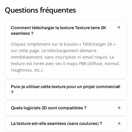
Questions fréquentes
Comment télécharger la texture Texture terre 2K
seamless ?
Cliquez simplement sur le bouton « Télécharger 2K »
sur cette page. Le téléchargement démarre
immédiatement, sans inscription ni email requis. La
texture est livrée avec ses 0 maps PBR (diffuse, normal,
roughness, etc.).
Puis-je utiliser cette texture pour un projet commercial
?
Quels logiciels 3D sont compatibles ?
La texture est-elle seamless (sans coutures) ?