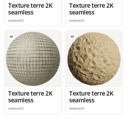
Texture terre 2K
Texture terre 2K
seamless
seamless
ambientCG
ambientCG
2K
2K
Texture terre 2K
Texture terre 2K
seamless
seamless
ambientCG
ambientCG